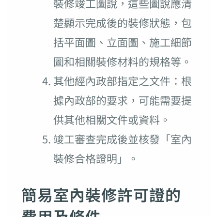
裝修竣工圖說，這些圖說應清
楚顯示完成後的裝修狀態，包
括平面圖、立面圖、施工細節
圖和相關裝修材料的規格等。
其他經內政部指定之文件：根
據內政部的要求，可能需要提
供其他相關文件或資料。
竣工審查完成後並核發「室內
裝修合格證明」。
簡易室內裝修許可證的
費用及條件