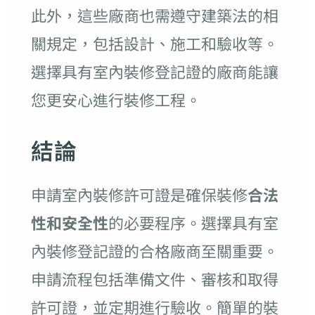
此外，這些廠商也需遵守建築法的相
關規定，包括設計、施工和驗收等。
選擇具有室內裝修登記證的廠商能讓
您更安心進行裝修工程。
結論
申請室內裝修許可證是確保裝修
合法
性和安全性
的必要程序。選擇具有室
內裝修登記證的合格廠商至關重要。
申請流程包括準備文件、審核和取得
許可證，並定期進行驗收。簡單的裝