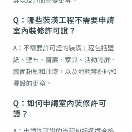
Q：哪些裝潢工程不需要申請
室內裝修許可證？
A：不需要許可證的裝潢工程包括壁
紙、壁布、窗簾、家具、活動隔屏、
牆面粉刷和油漆，以及地氈等黏貼和
擺設的更換。
Q：如何申請室內裝修許可
證？
A：申請許可證的流程包括選擇合格