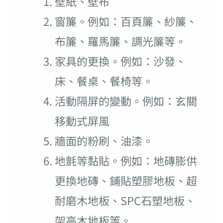
壁紙、壁布
窗簾。例如：百頁簾、紗簾、
布簾、羅馬簾、調光簾等。
家具的更換。例如：沙發、
床、餐桌、餐椅等。
活動隔屏的變動。例如：玄關
移動式屏風
牆面的粉刷、油漆。
地氈等黏貼。例如：地磚膨供
更換地磚、鋪貼塑膠地板、超
耐磨木地板、SPC石塑地板、
架高木地板等。