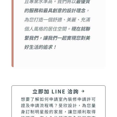
且專業水準高。我們將以
最優質
的服務和最具創意的設計理念
，
為您打造一個舒適、美麗、充滿
個人風格的居住空間。
現在就聯
繫我們，讓我們一起實現您對美
好生活的追求！
立即加 LINE 洽詢
想要了解如何申請室內裝修申請許可
證及申請流程嗎？旻欣設計，為您量
身訂制明星般的家居，讓您順利取得