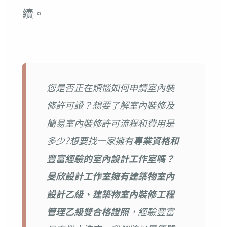
續。
您是否正在煩惱如何申請室內裝
修許可證？想要了解室內裝修及
簡易室內裝修許可流程和費用是
多少?
想要找一家擁有
專業資格和
豐富經驗的室內設計工作室嗎？
旻欣設計工作室擁有建築物室內
設計乙級、建築物室內裝修工程
管理乙級雙合格證照
，經驗豐富