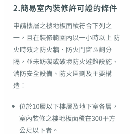
2.簡易室內裝修許可證的條件
申請樓層之樓地板面積符合下列之
一，且在裝修範圍內以一小時以上 防
火時效之防火牆、防火門窗區劃分
隔，並未妨礙或破壞防火避難設施、
消防安全設備、防火區劃及主要構
造：
位於10層以下樓層及地下室各層，
室內裝修之樓地板面積在300平方
公尺以下者。