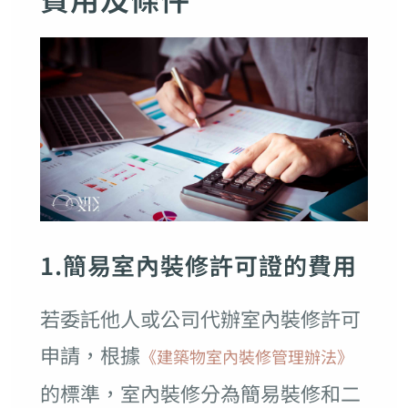
1.簡易室內裝修許可證的費用
若委託他人或公司代辦室內裝修許可
申請，根據
《建築物室內裝修管理辦法》
的標準，室內裝修分為簡易裝修和二