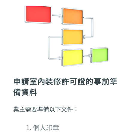
申請室內裝修許可證的事前準
備資料
業主需要準備以下文件：
個人印章