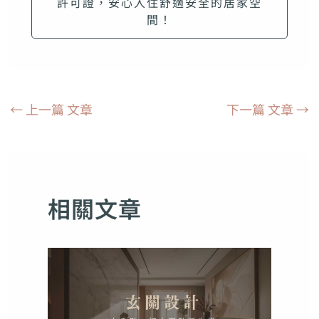
許可證，安心入住舒適安全的居家空
間！
←
上一篇 文章
下一篇 文章
→
相關文章