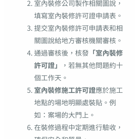
室內裝修公司製作相關圖說，
填寫室內裝修許可證申請表。
提交室內裝修許可申請表和相
關圖說給地方審核機關審核。
通過審核後，核發
「室內裝修
許可證」
，若無其他問題約十
個工作天。
室內裝修施工許可證
應於施工
地點的場地明顯處裝貼。例
如：案場的大門上。
在裝修過程中定期進行驗收，