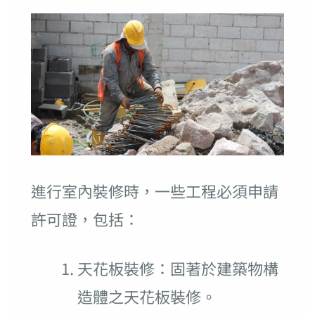
進行室內裝修時，一些工程必須申請
許可證，包括：
天花板裝修：固著於建築物構
造體之天花板裝修。