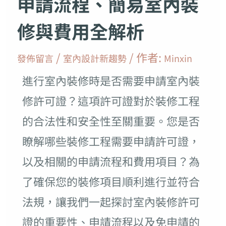
申請流程、簡易室內裝
修與費用全解析
/
/ 作者:
發佈留言
室內設計新趨勢
Minxin
進行室內裝修時是否需要申請室內裝
修許可證？這項許可證對於裝修工程
的合法性和安全性至關重要。您是否
瞭解哪些裝修工程需要申請許可證，
以及相關的申請流程和費用項目？為
了確保您的裝修項目順利進行並符合
法規，讓我們一起探討室內裝修許可
證的重要性、申請流程以及免申請的