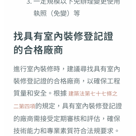
一定規模以下免辦理變更使用
執照（免變）等
找具有室內裝修登記證
的合格廠商
進行室內裝修時，建議尋找具有室內
裝修登記證的合格廠商，以確保工程
質量和安全。根據
建築法第七十七條之
的規定，具有室內裝修登記證
二第四項
的廠商需接受定期審核和評估，確保
技術能力和專業素質符合法規要求。