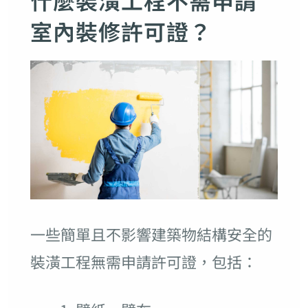
室內裝修許可證？
一些簡單且不影響建築物結構安全的
裝潢工程無需申請許可證，包括：