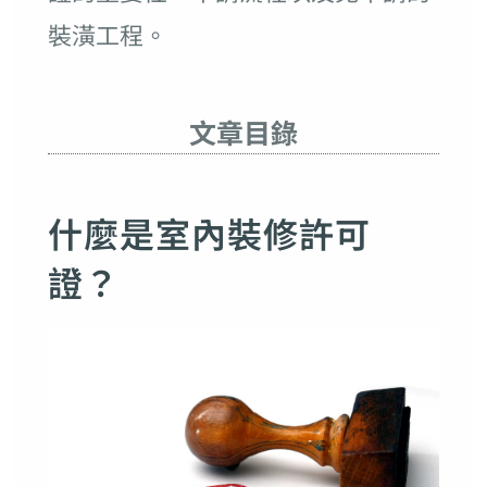
裝潢工程。
文章目錄
什麼是室內裝修許可
證？