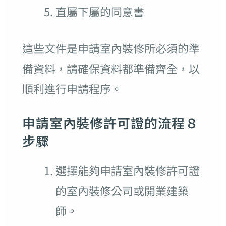
直屬下屬的同意書
這些文件是申請室內裝修所必須的準
備資料，請確保資料都準備齊全，以
順利進行申請程序。
申請室內裝修許可證的流程８
步驟
選擇能夠申請室內裝修許可證
的室內裝修公司或開業建築
師。