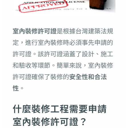
室內裝修許可證
是根據台灣建築法規
定，進行室內裝修時必須事先申請的
許可證。該許可證涵蓋了設計、施工
和驗收等環節。簡單來說，室內裝修
許可證確保了裝修的
安全性和合法
性
。
什麼裝修工程需要申請
室內裝修許可證？