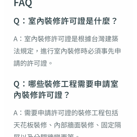
FAQ
Q：室內裝修許可證是什麼？
A：室內裝修許可證是根據台灣建築
法規定，進行室內裝修時必須事先申
請的許可證。
Q：哪些裝修工程需要申請室
內裝修許可證？
A：需要申請許可證的裝修工程包括
天花板裝修、內部牆面裝修、固定隔
屏以及分間牆變更等。