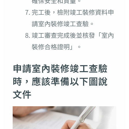
確保安全和質量。
完工後，檢附竣工裝修資料申
請室內裝修竣工查驗。
竣工審查完成後並核發「室內
裝修合格證明」。
申請室內裝修竣工查驗
時，應該準備以下圖說
文件