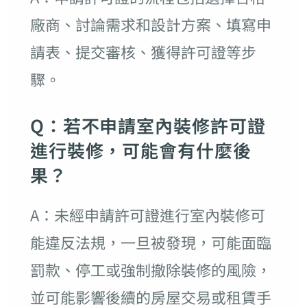
廠商、討論需求和設計方案、填寫申
請表、提交審核、獲得許可證等步
驟。
Q：若不申請室內裝修許可證
進行裝修，可能會有什麼後
果？
A：未經申請許可證進行室內裝修可
能違反法規，一旦被發現，可能面臨
罰款、停工或強制撤除裝修的風險，
並可能影響後續的房屋交易或租賃手