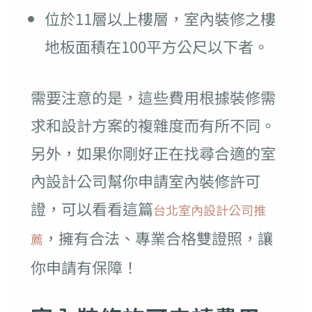
位於11層以上樓層，室內裝修之樓
地板面積在100平方公尺以下者。
需要注意的是，這些費用根據裝修需
求和設計方案的複雜度而有所不同。
另外，如果你剛好正在找尋合適的室
內設計公司幫你申請室內裝修許可
證，可以看看這篇
台北室內設計公司推
，擁有合法、專業合格雙證照，讓
薦
你申請有保障！