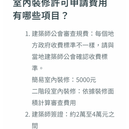
室內裝修許可申請費用
有哪些項目？
建築師公會審查規費：每個地
方政府收費標準不一樣，請與
當地建築師公會確認收費標
準。
簡易室內裝修：5000元
二階段室內裝修：依據裝修面
積計算審查費用
建築師簽證：約2萬至4萬元之
間