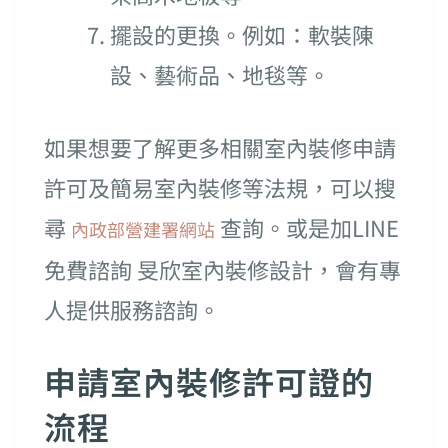
擺設的更換。例如：軟裝陳
設、藝術品、地毯等。
如果想要了解更多相關室內裝修申請
許可及簡易室內裝修等法規，可以搜
尋
查詢。或是加LINE
內政部營建署網站
免費諮詢 旻欣室內裝修設計，會有專
人提供服務諮詢。
申請室內裝修許可證的
流程