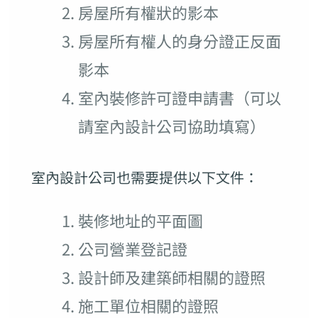
房屋所有權狀的影本
房屋所有權人的身分證正反面
影本
室內裝修許可證申請書（可以
請室內設計公司協助填寫）
室內設計公司也需要提供以下文件：
裝修地址的平面圖
公司營業登記證
設計師及建築師相關的證照
施工單位相關的證照