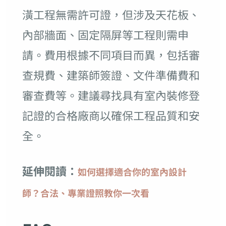
潢工程無需許可證，但涉及天花板、
內部牆面、固定隔屏等工程則需申
請。費用根據不同項目而異，包括審
查規費、建築師簽證、文件準備費和
審查費等。建議尋找具有室內裝修登
記證的合格廠商以確保工程品質和安
全。
延伸閱讀：
如何選擇適合你的室內設計
師？合法、專業證照教你一次看