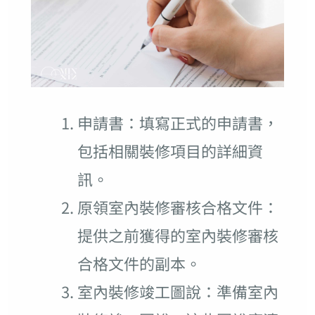
申請書：填寫正式的申請書，
包括相關裝修項目的詳細資
訊。
原領室內裝修審核合格文件：
提供之前獲得的室內裝修審核
合格文件的副本。
室內裝修竣工圖說：準備室內