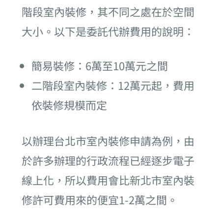
階段室內裝修，其不同之處在於空間
大小。以下是委託代辦費用的說明：
簡易裝修：6萬至10萬元之間
二階段室內裝修：12萬元起，費用
依裝修規模而定
以辦理台北市室內裝修申請為例，由
於許多辦理的行政流程已經逐步電子
線上化，所以費用會比新北市室內裝
修許可費用來的便宜1-2萬之間。