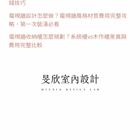
錢技巧
電視牆設計怎麼做？電視牆風格材質費用完整攻
略，第一次裝潢必看
電視牆收納櫃怎麼規劃？系統櫃vs木作櫃差異與
費用完整比較