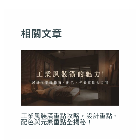
相關文章
工業風裝潢重點攻略，設計重點、
配色與元素重點全揭秘！