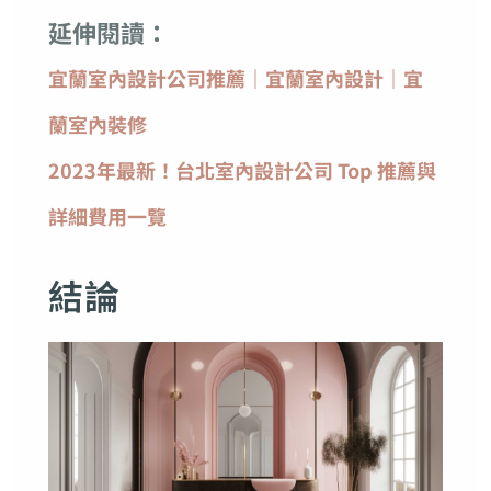
延伸閱讀：
宜蘭室內設計公司推薦｜宜蘭室內設計｜宜
蘭室內裝修
2023年最新！台北室內設計公司 Top 推薦與
詳細費用一覽
結論