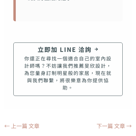
立即加 LINE 洽詢
你還正在尋找一個適合自己的室內設
計師嗎？不妨讓我們推薦旻欣設計，
為您量身訂制明星般的家居，現在就
與我們聯繫，將很樂意為你提供協
助。
←
上一篇 文章
下一篇 文章
→