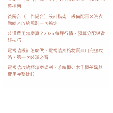
整指南
後陽台（工作陽台）設計指南｜設備配置×洗衣
動線×收納規劃一次搞定
裝潢費用怎麼算？2026 每坪行情、預算分配與省
錢技巧
電視牆設計怎麼做？電視牆風格材質費用完整攻
略，第一次裝潢必看
電視牆收納櫃怎麼規劃？系統櫃vs木作櫃差異與
費用完整比較