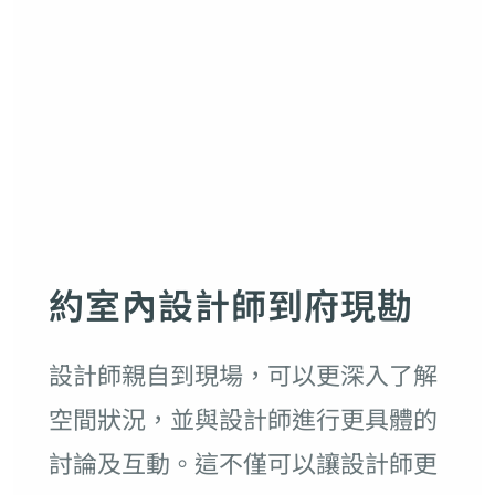
約室內設計師到府現勘
設計師親自到現場，可以更深入了解
空間狀況，並與設計師進行更具體的
討論及互動。這不僅可以讓設計師更