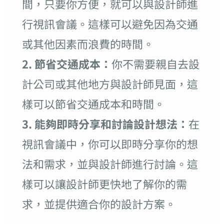
間，只要你方便，就可以與設計師進
行視訊會議。這樣可以避免因為交通
或其他因素而浪費的時間。
2. 節省交通成本：
你不需要親自去設
計公司或其他地方與設計師見面，這
樣可以節省交通成本和時間。
3. 能夠即時分享和討論設計想法：
在
視訊會議中，你可以即時分享你的想
法和需求，並與設計師進行討論。這
樣可以讓設計師更快地了解你的需
求，並提供適合你的設計方案。