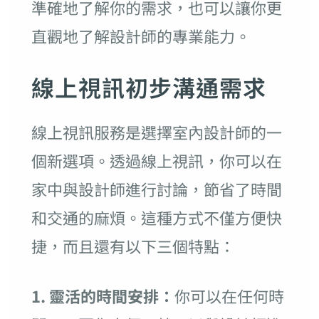
準確地了解你的需求，也可以讓你更
直觀地了解設計師的專業能力。
線上視訊初步溝通需求
線上視訊服務是選擇室內設計師的一
個新選項。透過線上視訊，你可以在
家中與設計師進行討論，節省了時間
和交通的麻煩。這種方式不僅方便快
捷，而且還有以下三個特點：
1. 靈活的時間安排：
你可以在任何時