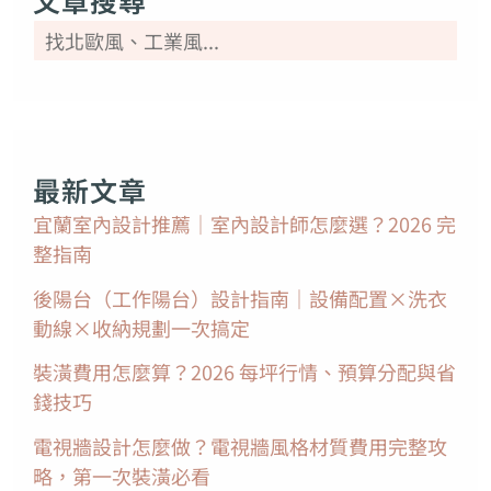
文章搜尋
最新文章
宜蘭室內設計推薦｜室內設計師怎麼選？2026 完
整指南
後陽台（工作陽台）設計指南｜設備配置×洗衣
動線×收納規劃一次搞定
裝潢費用怎麼算？2026 每坪行情、預算分配與省
錢技巧
電視牆設計怎麼做？電視牆風格材質費用完整攻
略，第一次裝潢必看