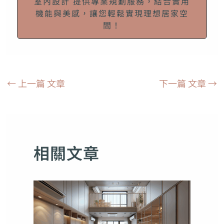
室內設計 提供專業規劃服務，結合實用
機能與美感，讓您輕鬆實現理想居家空
間！
←
上一篇 文章
下一篇 文章
→
相關文章