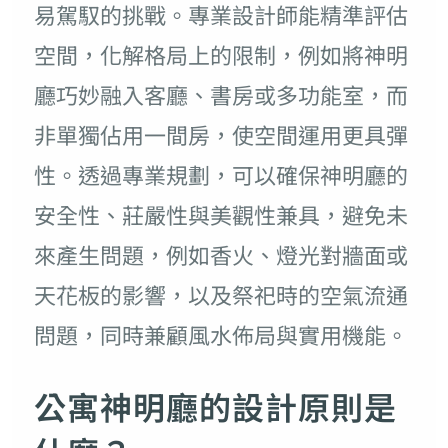
易駕馭的挑戰。專業設計師能精準評估
空間，化解格局上的限制，例如將神明
廳巧妙融入客廳、書房或多功能室，而
非單獨佔用一間房，使空間運用更具彈
性。透過專業規劃，可以確保神明廳的
安全性、莊嚴性與美觀性兼具，避免未
來產生問題，例如香火、燈光對牆面或
天花板的影響，以及祭祀時的空氣流通
問題，同時兼顧風水佈局與實用機能。
公寓神明廳的設計原則是