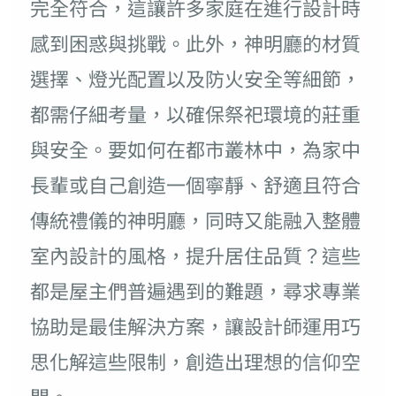
完全符合，這讓許多家庭在進行設計時
感到困惑與挑戰。此外，神明廳的材質
選擇、燈光配置以及防火安全等細節，
都需仔細考量，以確保祭祀環境的莊重
與安全。要如何在都市叢林中，為家中
長輩或自己創造一個寧靜、舒適且符合
傳統禮儀的神明廳，同時又能融入整體
室內設計的風格，提升居住品質？這些
都是屋主們普遍遇到的難題，尋求專業
協助是最佳解決方案，讓設計師運用巧
思化解這些限制，創造出理想的信仰空