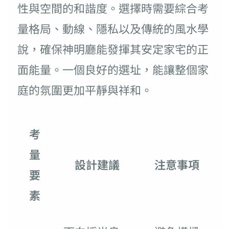
性與空間的和諧度。選擇時需要綜合考
量格局、動線、隱私以及傳統的風水學
說，確保神明廳能發揮其安定家宅的正
面能量。一個良好的選址，能讓整個家
庭的氛圍更加平靜與祥和。
考
量
設計建議
注意事項
要
素