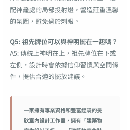
配神龕處的局部投射燈，營造莊重溫馨
的氛圍，避免過於刺眼。
Q5: 祖先牌位可以與神明擺在一起嗎？
A5: 傳統上神明在上，祖先牌位在下或
左側，設計時會依據信仰習慣與空間條
件，提供合適的擺放建議。
一家擁有專業資格和豐富經驗的旻
欣室內設計工作室，擁有「建築物