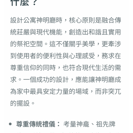
什麼？
設計公寓神明廳時，核心原則是融合傳
統莊嚴與現代機能，創造出和諧且實用
的祭祀空間。這不僅關乎美學，更牽涉
到使用者的便利性與心理感受，務求在
尊重信仰的同時，也符合現代生活的需
求。一個成功的設計，應能讓神明廳成
為家中最具安定力量的場域，而非突兀
的擺設。
尊重傳統禮儀：
考量神龕、祖先牌