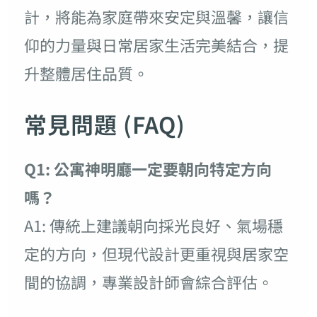
計，將能為家庭帶來安定與溫馨，讓信
仰的力量與日常居家生活完美結合，提
升整體居住品質。
常見問題 (FAQ)
Q1: 公寓神明廳一定要朝向特定方向
嗎？
A1: 傳統上建議朝向採光良好、氣場穩
定的方向，但現代設計更重視與居家空
間的協調，專業設計師會綜合評估。