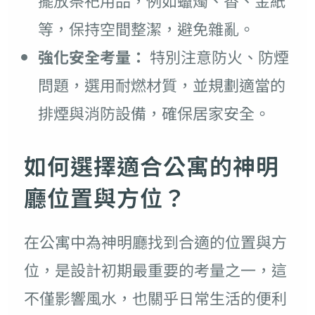
擺放祭祀用品，例如蠟燭、香、金紙
等，保持空間整潔，避免雜亂。
強化安全考量：
特別注意防火、防煙
問題，選用耐燃材質，並規劃適當的
排煙與消防設備，確保居家安全。
如何選擇適合公寓的神明
廳位置與方位？
在公寓中為神明廳找到合適的位置與方
位，是設計初期最重要的考量之一，這
不僅影響風水，也關乎日常生活的便利