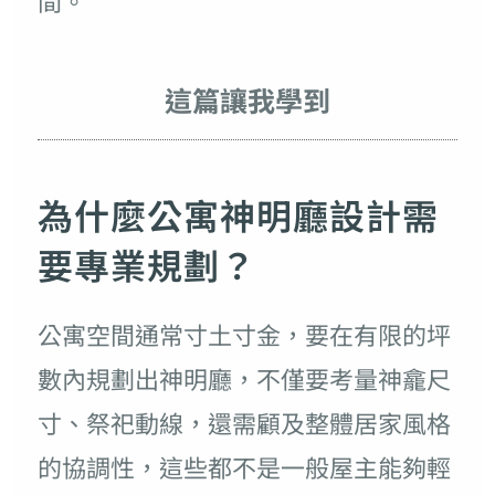
間。
這篇讓我學到
為什麼公寓神明廳設計需
要專業規劃？
公寓空間通常寸土寸金，要在有限的坪
數內規劃出神明廳，不僅要考量神龕尺
寸、祭祀動線，還需顧及整體居家風格
的協調性，這些都不是一般屋主能夠輕