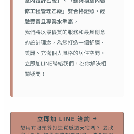
室內設計乙級」、「建築物室內裝
修工程管理乙級」雙合格證照，經
驗豐富且專業水準高。
我們將以最優質的服務和最具創意
的設計理念，為您打造一個舒適、
美麗、充滿個人風格的居住空間。
立即加LINE聯絡我們，為你解決相
關疑問！
立即加 LINE 洽詢
想用有限預算打造質感透天宅嗎？ 旻欣