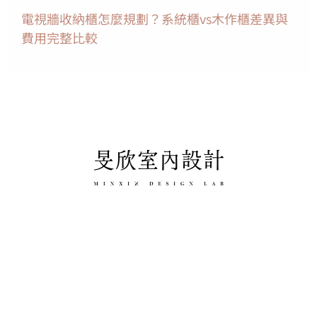
電視牆收納櫃怎麼規劃？系統櫃vs木作櫃差異與
費用完整比較