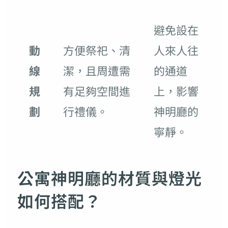
避免設在
動
方便祭祀、清
人來人往
線
潔，且周遭需
的通道
規
有足夠空間進
上，影響
劃
行禮儀。
神明廳的
寧靜。
公寓神明廳的材質與燈光
如何搭配？