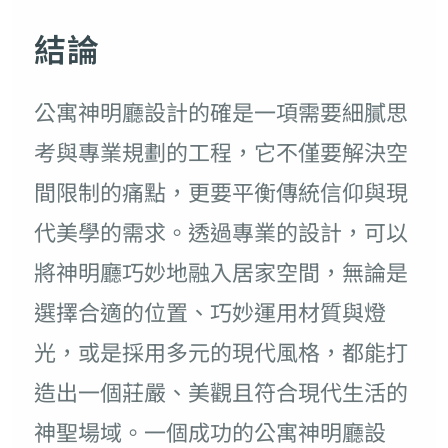
結論
公寓神明廳設計的確是一項需要細膩思
考與專業規劃的工程，它不僅要解決空
間限制的痛點，更要平衡傳統信仰與現
代美學的需求。透過專業的設計，可以
將神明廳巧妙地融入居家空間，無論是
選擇合適的位置、巧妙運用材質與燈
光，或是採用多元的現代風格，都能打
造出一個莊嚴、美觀且符合現代生活的
神聖場域。一個成功的公寓神明廳設