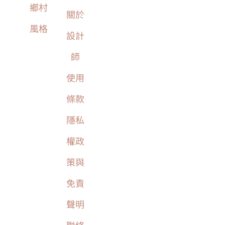
鄉村
關於
風格
設計
師
使用
條款
隱私
權政
策與
免責
聲明