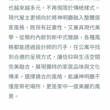
也越來越多元，不再侷限於傳統樣式。
現代屋主更傾向於將神明廳融入整體居
家風格，既保有莊重性，又兼具現代美
學。從簡約內斂到新中式雅韻，各種風
格都能透過設計師的巧手，在公寓中找
到合適的呈現方式，讓信仰與生活空間
完美融合，展現獨特的家居品味與文化
傳承。選擇適合的風格，能讓神明廳不
僅是祭祀場所，更是家中一道美麗的風
景。