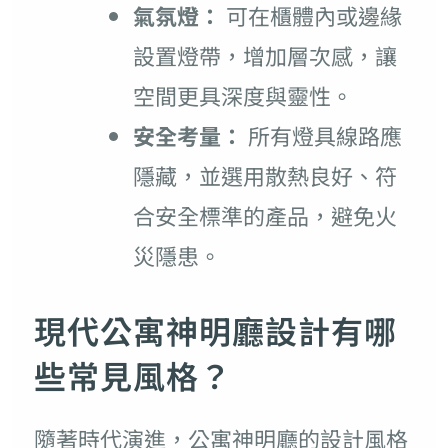
氣氛燈：
可在櫃體內或邊緣
設置燈帶，增加層次感，讓
空間更具深度與靈性。
安全考量：
所有燈具線路應
隱藏，並選用散熱良好、符
合安全標準的產品，避免火
災隱患。
現代公寓神明廳設計有哪
些常見風格？
隨著時代演進，公寓神明廳的設計風格