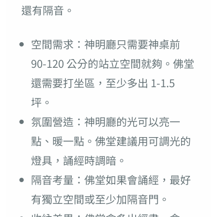
還有隔音。
空間需求：神明廳只需要神桌前
90-120 公分的站立空間就夠。佛堂
還需要打坐區，至少多出 1-1.5
坪。
氛圍營造：神明廳的光可以亮一
點、暖一點。佛堂建議用可調光的
燈具，誦經時調暗。
隔音考量：佛堂如果會誦經，最好
有獨立空間或至少加隔音門。