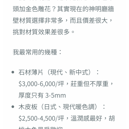
頭加金色雕花？其實現在的神明廳牆
壁材質選擇非常多，而且價差很大，
挑對材質效果差很多。
我最常用的幾種：
石材薄片（現代、新中式）：
$3,000-6,000/坪，莊重但不厚重，
厚度只有 3-5mm
木皮板（日式、現代暖色調）：
$2,500-4,500/坪，溫潤感最好，胡