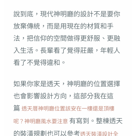
說到底，現代神明廳的設計不是要你
放棄傳統，而是用現在的材質和手
法，把信仰的空間做得更舒服、更融
入生活。長輩看了覺得莊嚴，年輕人
看了不覺得違和。
如果你家是透天，神明廳的位置選擇
也會影響設計方向，這部分我在這
篇
透天厝神明廳位置該安在一樓還是頂樓
有寫到。整棟透天
呢？神明廳風水要注意
的裝潢規劃也可以參考
透天裝潢設計全