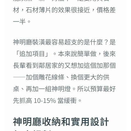
材，石材薄片的效果很接近，價格差
一半。
神明廳裝潢最容易超支的是什麼？是
「追加項目」。本來說簡單做，後來
長輩看到鄰居家的又想加這個加那個
——加個雕花線條、換個更大的供
桌、再加一組神明燈。所以預算最好
先抓高 10-15% 當緩衝。
神明廳收納和實用設計