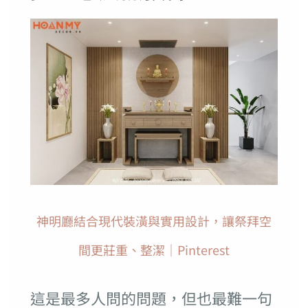
神明廳結合現代裝潢與實用設計，讓祭拜空
間更莊重、整潔｜Pinterest
這是最多人問的問題，但也最難一句