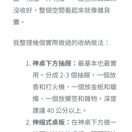
沒收好，整個空間看起來就像雜貨
攤。
我整理幾個實際做過的收納做法：
神桌下方抽屜：
最基本也最實
用。分成 2-3 個抽屜，一個放
香和打火機、一個放金紙和蠟
燭、一個放擲筊和雜物。深度
建議 40 公分以上。
伸縮式桌板：
在神桌下方做一