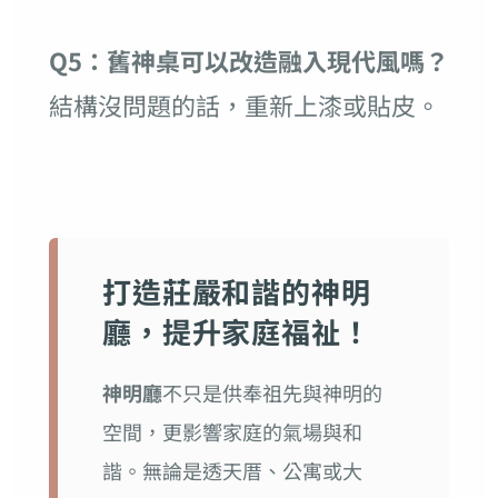
Q5：舊神桌可以改造融入現代風嗎？
結構沒問題的話，重新上漆或貼皮。
打造莊嚴和諧的神明
廳，提升家庭福祉！
神明廳
不只是供奉祖先與神明的
空間，更影響家庭的氣場與和
諧。無論是透天厝、公寓或大