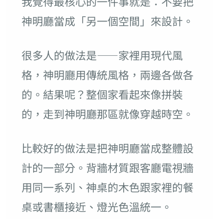
我覺得最核心的一件事就是：不要把
神明廳當成「另一個空間」來設計。
很多人的做法是——家裡用現代風
格，神明廳用傳統風格，兩邊各做各
的。結果呢？整個家看起來像拼裝
的，走到神明廳那區就像穿越時空。
比較好的做法是把神明廳當成整體設
計的一部分。背牆材質跟客廳電視牆
用同一系列、神桌的木色跟家裡的餐
桌或書櫃接近、燈光色溫統一。