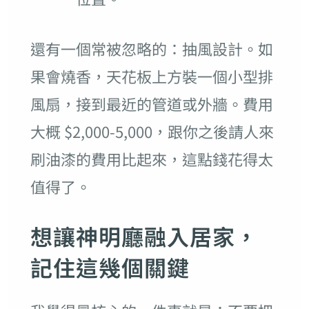
還有一個常被忽略的：抽風設計。如
果會燒香，天花板上方裝一個小型排
風扇，接到最近的管道或外牆。費用
大概 $2,000-5,000，跟你之後請人來
刷油漆的費用比起來，這點錢花得太
值得了。
想讓神明廳融入居家，
記住這幾個關鍵