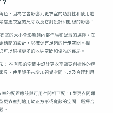
寸？
角色，因為它會影響到更衣室的功能性和使用體
考慮更衣室的尺寸以及它對設計和動線的影響：
衣室的大小會影響到內部佈局和配置的選擇。在
更精簡的設計，以確保有足夠的行走空間。相
您可以選擇更多的收納空間和優雅的佈局。
法：
在有限的空間中設計更衣室需要創造性的解
家具、使用鏡子來增加視覺空間、以及合理利用
衣室的配置應該與可用空間相匹配。L型更衣間通
型更衣室則適用於正方形或寬敞的空間。選擇合
觀。