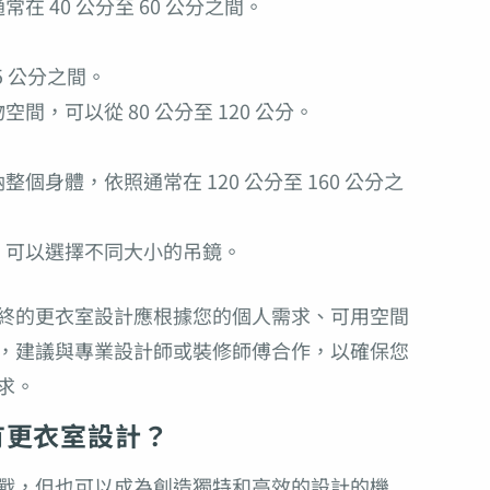
 40 公分至 60 公分之間。
5 公分之間。
間，可以從 80 公分至 120 公分。
個身體，依照通常在 120 公分至 160 公分之
，可以選擇不同大小的吊鏡。
終的更衣室設計應根據您的個人需求、可用空間
，建議與專業設計師或裝修師傅合作，以確保您
求。
有更衣室設計？
戰，但也可以成為創造獨特和高效的設計的機