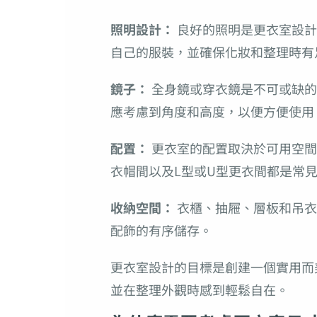
照明設計：
良好的照明是更衣室設計
自己的服裝，並確保化妝和整理時有
鏡子：
全身鏡或穿衣鏡是不可或缺的
應考慮到角度和高度，以便方便使用
配置：
更衣室的配置取決於可用空間
衣帽間以及L型或U型更衣間都是常
收納空間：
衣櫃、抽屜、層板和吊衣
配飾的有序儲存。
更衣室設計的目標是創建一個實用而
並在整理外觀時感到輕鬆自在。