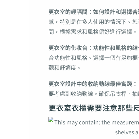
更衣室的輕隔間：如何設計和選擇合
感，特別是在多人使用的情況下。您
間，根據需求和風格偏好進行選擇。
更衣室的化妝台：功能性和風格的結
合功能性和風格。選擇一個有足夠櫃
觀和舒適度。
更衣室設計中的收納動線最佳實踐：
要考慮到收納動線。確保吊衣桿、抽
更衣室衣櫃需要注意那些尺