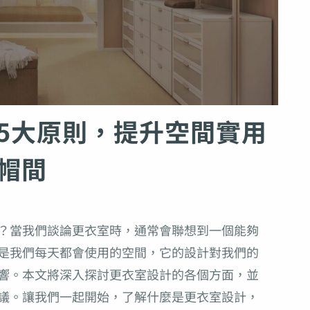
5大原則，提升空間實用
帽間
？當我們談論更衣室時，通常會聯想到一個能夠
是我們每天都會使用的空間，它的設計對我們的
響。本文將深入探討更衣室設計的各個方面，並
議。讓我們一起開始，了解什麼是更衣室設計，