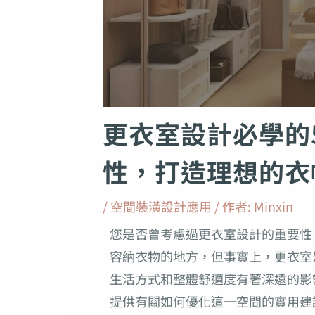
更衣室設計必學的
性，打造理想的衣
/
空間裝潢設計應用
/ 作者:
Minxin
您是否曾考慮過更衣室設計的重要性
容納衣物的地方，但事實上，更衣室
生活方式和整體舒適度有著深遠的影
提供有關如何優化這一空間的實用建