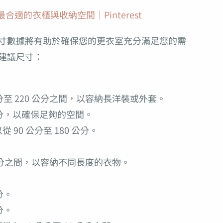
最合適的衣櫃與收納空間
｜Pinterest
寸數據將有助於確保您的更衣室充分滿足您的需
建議尺寸：
公分至 220 公分之間，以容納長洋裝或外套。
 公分，以確保足夠的空間。
90 公分至 180 公分。
0 公分之間，以容納不同長度的衣物。
分。
分。