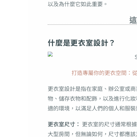
以及為什麼它如此重要。
這
什麼是更衣室設計？
打造專屬你的更衣空間：從收
更衣室設計是指在家庭、辦公室或商
物、儲存衣物和配飾，以及進行化妝
適的環境，以滿足人們的個人和服裝
更衣室尺寸：
更衣室的尺寸通常根據
大型房間，但無論如何，尺寸都應該