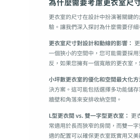
為什麼需要考慮更衣室尺
更衣室的尺寸在設計中扮演著關鍵的
驗。讓我們深入探討為什麼需要仔細
更衣室尺寸對設計和動線的影響：
更
一個狹小的空間中，您可能需要採用
反，如果您擁有一個寬敞的更衣室，
小坪數更衣室的優化和空間最大化方
決方案。這可能包括選擇多功能儲存
牆壁和角落來安排收納空間。
L型更衣間 vs. 雙一字型更衣室：
更
常適用於長而狹窄的房間，而雙一字
適的配置可以確保更衣室既實用又美