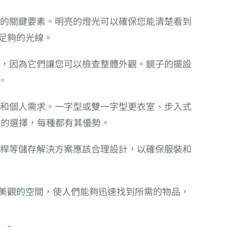
的關鍵要素。明亮的燈光可以確保您能清楚看到
足夠的光線。
，因為它們讓您可以檢查整體外觀。鏡子的擺設
。
和個人需求。一字型或雙一字型更衣室、步入式
見的選擇，每種都有其優勢。
桿等儲存解決方案應該合理設計，以確保服裝和
美觀的空間，使人們能夠迅速找到所需的物品，