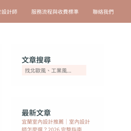
搜
於設計師
服務流程與收費標準
聯絡我們
尋
文章搜尋
最新文章
宜蘭室內設計推薦｜室內設計
師怎麼選？2026 完整指南