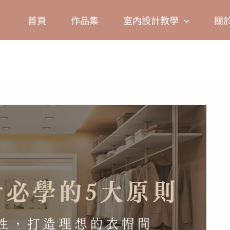
Facebook
Instagram
TikTok
Pinterest
首頁
作品集
室內設計教學
關