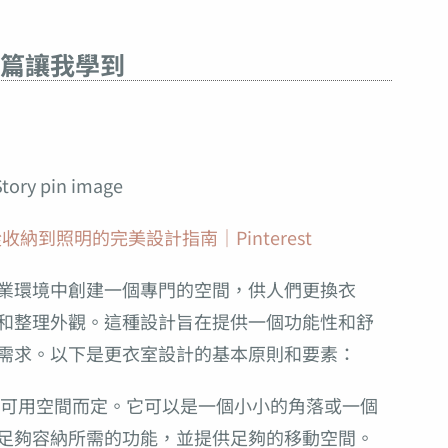
篇讓我學到
納到照明的完美設計指南｜Pinterest
業環境中創建一個專門的空間，供人們更換衣
和整理外觀。這種設計旨在提供一個功能性和舒
需求。以下是更衣室設計的基本原則和要素：
可用空間而定。它可以是一個小小的角落或一個
足夠容納所需的功能，並提供足夠的移動空間。