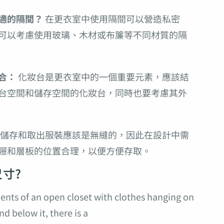
適的隔間？
在更衣室中使用隔間可以營造私密
可以考慮使用玻璃、木材或布簾等不同材質的隔
合：
化妝台是更衣室中的一個重要元素，應該結
台空間和儲存空間的化妝台，同時也要考慮其外
儲存和取出服裝應該是無縫的，因此在設計中需
屜和層板的位置合理，以便方便存取。
寸?