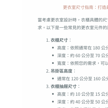
更衣室尺寸指南：打造
當考慮更衣室設計時，衣櫃具體的尺
求。以下是一些常見的更衣室元件的
衣櫃尺寸
：
高度：依照通常在 180 
深度：約 60 公分至 70
寬度：依照您的需求，可以從 
吊掛區高度
：
通常在 120 公分至 16
衣櫃抽屜尺寸
：
高度：約 10 公分至 15 公
深度：約 40 公分至 50 公