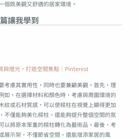
一個既美觀又舒適的居家環境。
篇讓我學到
燈光，打造空間焦點｜Pinterest
要考慮其實用性，同時也要兼顧美觀。首先，理
例如，在選擇材料和顏色時，考慮與周圍環境的
木紋或石材質感，可以使樑柱在視覺上顯得更加
，不僅能夠美化樑柱，還能夠提升整個空間的氛
可以將原本笨重的樑柱轉化為藝術品。最後，考
或展示架，不僅節省空間，還能增添家居的風