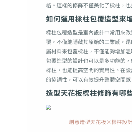
格。這樣的修飾不僅美化了樑柱，也
如何運用樑柱包覆造型來
樑柱包覆造型是室內設計中常用來改
覆，不僅能隱藏其原始的工業感，還
屬材料來包覆樑柱，不僅能夠增加溫
包覆造型的設計也可以是多功能的，
樑柱，也能提高空間的實用性。在設
的協調性，可以有效提升整體空間感
造型天花板樑柱修飾有哪
創意造型天花板×樑柱設計，