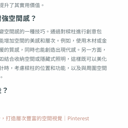
提升了其實用價值。
增強空間感？
變空間感的一種技巧。通過對樑柱進行創意包
能增加空間的美感和層次。例如，使用木材或金
暖的質感，同時也能創造出現代感。另一方面，
如結合收納空間或隱藏式照明，這樣既可以美化
計時，考慮樑柱的位置和功能，以及與周圍空間
。
些？
打造層次豐富的空間視覺｜Pinterest