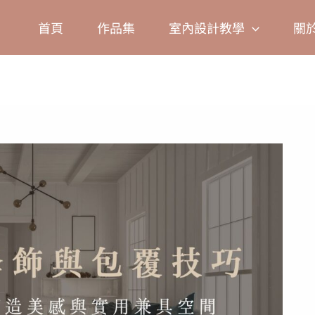
首頁
作品集
室內設計教學
關