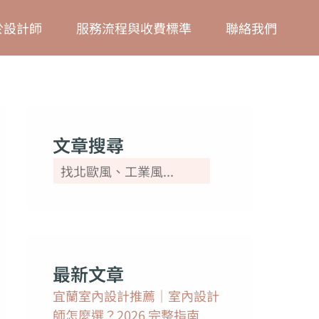
搜
於設計師
服務流程與收費標準
聯絡我們
尋
文章搜尋
最新文章
宜蘭室內設計推薦｜室內設計
師怎麼選？2026 完整指南