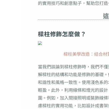
的實用技巧和創意點子，幫助您打造
這
樑柱修飾怎麼做？
樑柱美學改造：結合材質與
當我們談論到樑柱修飾時，我們不僅
解樑柱的結構和功能是修飾的基礎。
和諧性和風格一致性。使用淺色系的
輕盈。此外，利用線條和燈光的設計
圍。例如，加入間接照明或裝飾線條
慮樑柱的實用功能，比如設計成書架