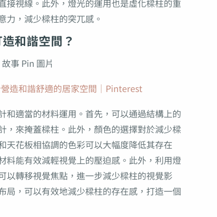
直接視線。此外，燈光的運用也是虛化樑柱的重
意力，減少樑柱的突兀感。
打造和諧空間？
造和諧舒適的居家空間｜Pinterest
計和適當的材料運用。首先，可以通過結構上的
計，來掩蓋樑柱。此外，顏色的選擇對於減少樑
和天花板相協調的色彩可以大幅度降低其存在
材料能有效減輕視覺上的壓迫感。此外，利用燈
可以轉移視覺焦點，進一步減少樑柱的視覺影
布局，可以有效地減少樑柱的存在感，打造一個