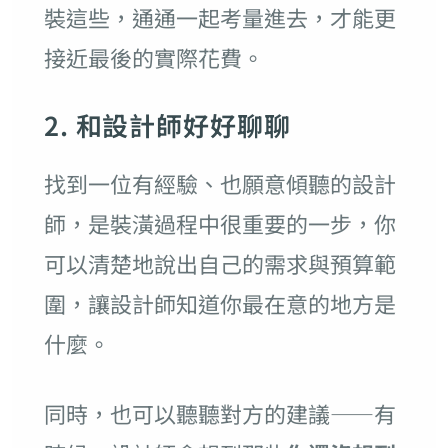
裝這些，通通一起考量進去，才能更
接近最後的實際花費。
2. 和設計師好好聊聊
找到一位有經驗、也願意傾聽的設計
師，是裝潢過程中很重要的一步，你
可以清楚地說出自己的需求與預算範
圍，讓設計師知道你最在意的地方是
什麼。
同時，也可以聽聽對方的建議——有