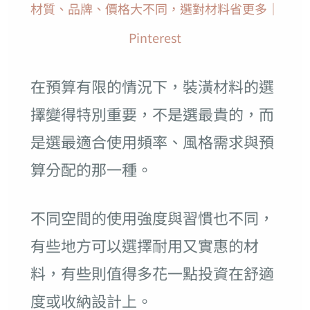
材質、品牌、價格大不同，選對材料省更多｜
Pinterest
在預算有限的情況下，裝潢材料的選
擇變得特別重要，不是選最貴的，而
是選最適合使用頻率、風格需求與預
算分配的那一種。
不同空間的使用強度與習慣也不同，
有些地方可以選擇耐用又實惠的材
料，有些則值得多花一點投資在舒適
度或收納設計上。