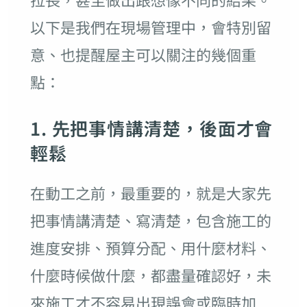
以下是我們在現場管理中，會特別留
意、也提醒屋主可以關注的幾個重
點：
1. 先把事情講清楚，後面才會
輕鬆
在動工之前，最重要的，就是大家先
把事情講清楚、寫清楚，包含施工的
進度安排、預算分配、用什麼材料、
什麼時候做什麼，都盡量確認好，未
來施工才不容易出現誤會或臨時加