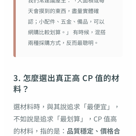
我們常建議屋主：「大面積或每
天會摸到的東西，盡量實體確
認；小配件、五金、備品，可以
網購比較划算。」 有時候，混搭
兩種採購方式，反而最聰明。
3. 怎麼選出真正高 CP 值的材
料？
選材料時，與其說追求「最便宜」，
不如說是追求「最划算」，CP 值高
的材料，指的是：
品質穩定、價格合