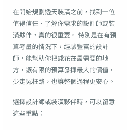
在開始規劃透天裝潢之前，找到一位
值得信任、了解你需求的設計師或裝
潢夥伴，真的很重要。 特別是在有預
算考量的情況下，經驗豐富的設計
師，能幫助你把錢花在最需要的地
方，讓有限的預算發揮最大的價值，
少走冤枉路，也讓整個過程更安心。
選擇設計師或裝潢夥伴時，可以留意
這些重點：