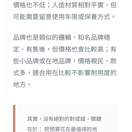
價格也不低；人造材質相對平實，但
可能需要留意使用年限或保養方式。
品牌也是類似的邏輯，知名品牌穩
定、有售後，但價格也會比較高；有
些小品牌或在地品牌，價格親民，款
式多，適合用在比較不影響耐用度的
地方。
其實，沒有絕對的對或錯，關鍵
在於： 把預算花在最值得的地