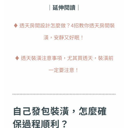
｜延伸閱讀｜
♦ 透天房間設計怎麼做？4招教你透天房間裝
潢，安靜又好眠！
♦ 透天裝潢注意事項，尤其買透天，裝潢前
一定要注意！
自己發包裝潢，怎麼確
保過程順利？