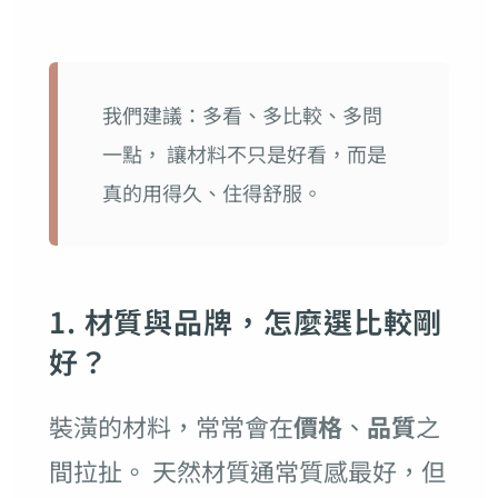
我們建議：多看、多比較、多問
一點， 讓材料不只是好看，而是
真的用得久、住得舒服。
1. 材質與品牌，怎麼選比較剛
好？
裝潢的材料，常常會在
價格
、
品質
之
間拉扯。 天然材質通常質感最好，但