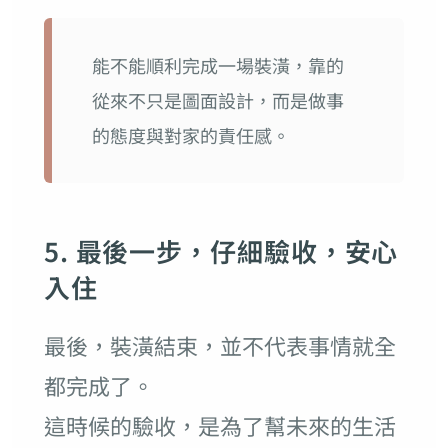
能不能順利完成一場裝潢，靠的
從來不只是圖面設計，而是做事
的態度與對家的責任感。
5. 最後一步，仔細驗收，安心
入住
最後，裝潢結束，並不代表事情就全
都完成了。
這時候的驗收，是為了幫未來的生活