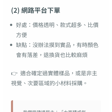
(2) 網路平台下單
好處：價格透明、款式超多、比價
方便
缺點：沒辦法摸到實品，有時顏色
會有落差，退換貨也比較麻煩
👉
適合確定過實體樣品，或是非主
視覺、次要區域的小材料採購。