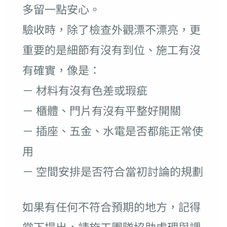
多留一點安心。
驗收時，除了檢查外觀漂不漂亮，更
重要的是細節有沒有到位、施工有沒
有確實，像是：
－ 材料有沒有色差或瑕疵
－ 櫃體、門片有沒有平整好開關
－ 插座、五金、水電是否都能正常使
用
－ 空間安排是否符合當初討論的規劃
如果有任何不符合預期的地方，記得
當下提出，請施工團隊協助處理與調