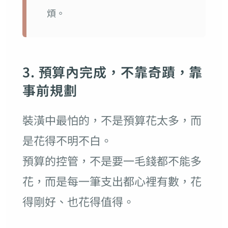
煩。
3. 預算內完成，不靠奇蹟，靠
事前規劃
裝潢中最怕的，不是預算花太多，而
是花得不明不白。
預算的控管，不是要一毛錢都不能多
花，而是每一筆支出都心裡有數，花
得剛好、也花得值得。