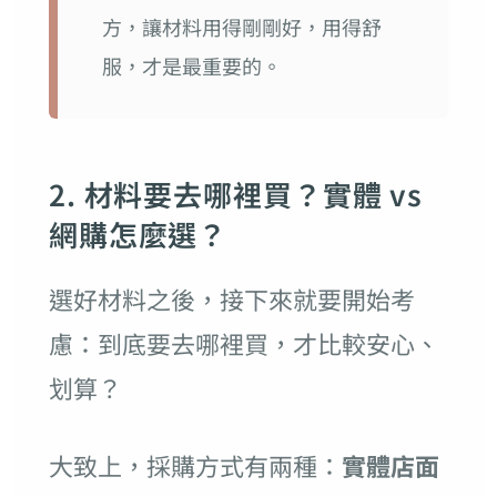
方，讓材料用得剛剛好，用得舒
服，才是最重要的。
2. 材料要去哪裡買？實體 vs
網購怎麼選？
選好材料之後，接下來就要開始考
慮：到底要去哪裡買，才比較安心、
划算？
大致上，採購方式有兩種：
實體店面