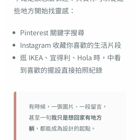
些地方開始找靈感：
Pinterest 關鍵字搜尋
Instagram 收藏你喜歡的生活片段
逛 IKEA、宜得利、Hola 時，中看
到喜歡的擺設直接拍照紀錄
有時候，一張圖片、一段留言，
甚至一句
我只是想回家有地方
躺
，都能成為設計的起點。