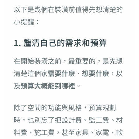
以下是幾個在裝潢前值得先想清楚的
小提醒：
1. 釐清自己的需求和預算
在開始裝潢之前，最重要的，是先想
清楚這個家
需要什麼
、
想要什麼
，以
及
預算大概能到哪裡
。
除了空間的功能與風格，預算規劃
時，也別忘了把設計費、監工費、材
料費、施工費，甚至家具、家電、軟