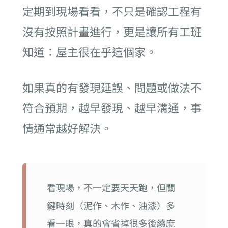
定期到現場看看，不只是確認工程有
沒有按照計畫進行，更是讓所有工班
知道：屋主很在乎這個家。
如果真的有發現延誤、問題或做法不
符合預期，越早發現、越早溝通，事
情通常越好解決。
看現場，不一定要天天跑，但關
鍵時刻（泥作、木作、油漆）多
看一眼，真的會省掉很多後續麻