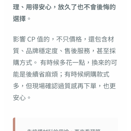
理、用得安心，放久了也不會後悔的
選擇
。
影響 CP 值的，不只價格，還包含材
質、品牌穩定度、售後服務，甚至採
購方式。 有時候多花一點，換來的可
能是後續省麻煩；有時候網購款式
多，但現場確認過質感再下單，也更
安心。