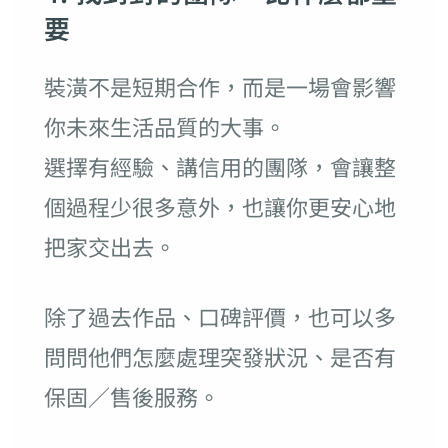
要
裝潢不是短期合作，而是一場會影響
你未來生活品質的大事。
選擇有經驗、講信用的團隊，會讓整
個過程少很多意外，也讓你更安心地
把家交出去。
除了過去作品、口碑評價，也可以多
問問他們怎麼處理突發狀況、是否有
保固／售後服務。