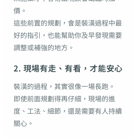
價。
這些前置的規劃，會是裝潢過程中最
好的指引，也能幫助你及早發現需要
調整或補強的地方。
2. 現場有走、有看，才能安心
裝潢的過程，其實很像一場長跑。
即使前面規劃得再仔細，現場的進
度、工法、細節，還是需要有人持續
關心。