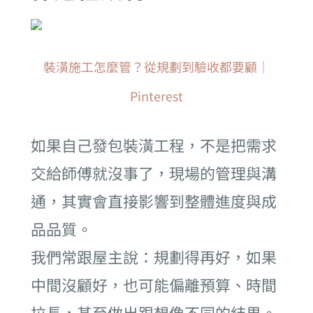
裝潢施工怎麼管？從規劃到驗收都要顧｜
Pinterest
如果自己發包裝潢工程，不是把需求
交給師傅就沒事了，現場的管理與溝
通，其實會直接影響到整體進度與成
品品質。
我們常跟屋主說：規劃得再好，如果
中間沒顧好，也可能偏離預算、時間
拉長，甚至做出跟想像不同的結果。