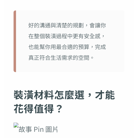
好的溝通與清楚的規劃，會讓你
在整個裝潢過程中更有安全感，
也能幫你用最合適的預算，完成
真正符合生活需求的空間。
裝潢材料怎麼選，才能
花得值得？