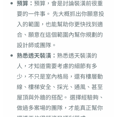
預算：
預算，會是討論裝潢前很重
要的一件事。 先大概抓出你願意投
入的範圍，也能幫助你更快找到適
合、願意在這個範圍內幫你規劃的
設計師或團隊。
熟悉透天裝潢：
熟悉透天裝潢的
人，才知道需要考慮的細節有多
少，不只是室內格局，還有樓層動
線、樓梯安全、採光、通風、甚至
屋頂與外牆的搭配。 選擇經驗夠、
做過多案場的團隊，才能真正幫你