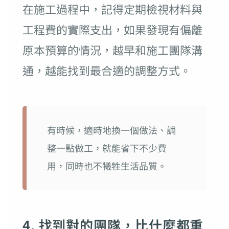
在施工過程中，記得定期檢視材料與
工程費的實際支出，如果發現有偏離
原本預算的情況，越早和施工團隊溝
通，越能找到最合適的調整方式。
有時候，適時地換一個做法、調
整一點做工，就能省下不少費
用，同時也不犧牲生活品質。
4. 找到對的團隊，比什麼都重