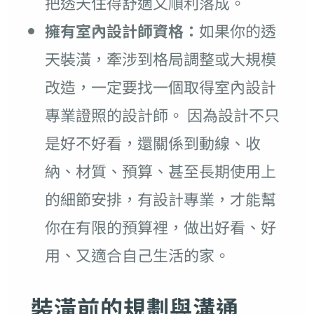
把透天住得舒適又順利落成。
擁有室內設計師資格：
如果你的透
天裝潢，牽涉到格局調整或大規模
改造，一定要找一個取得室內設計
專業證照的設計師。 因為設計不只
是好不好看，還關係到動線、收
納、材質、預算、甚至長期使用上
的細節安排，有設計專業，才能幫
你在有限的預算裡，做出好看、好
用、又適合自己生活的家。
裝潢前的規劃與溝通