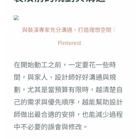
與裝潢專家充分溝通，打造理想空間｜
Pinterest
在開始動工之前，一定要花一些時
間，與家人、設計師好好溝通與規
劃，尤其是當預算有限時，越清楚自
己的需求與優先順序，越能幫助設計
師做出最合適的安排，也能減少過程
中不必要的誤會與修改。