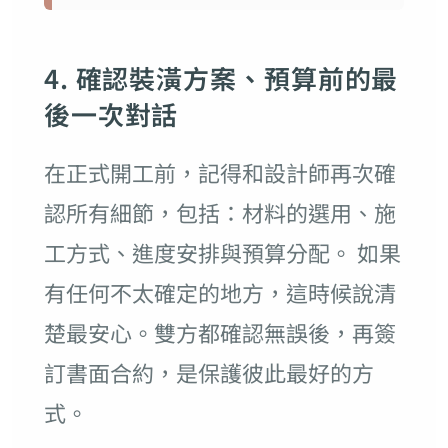
4. 確認裝潢方案、預算前的最
後一次對話
在正式開工前，記得和設計師再次確
認所有細節，包括：材料的選用、施
工方式、進度安排與預算分配。 如果
有任何不太確定的地方，這時候說清
楚最安心。雙方都確認無誤後，再簽
訂書面合約，是保護彼此最好的方
式。