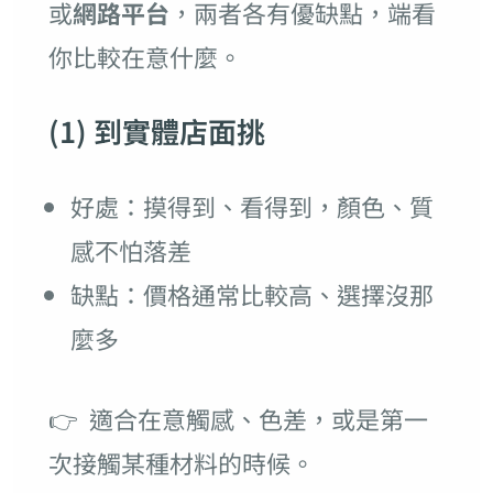
或
網路平台
，兩者各有優缺點，端看
你比較在意什麼。
(1) 到實體店面挑
好處：摸得到、看得到，顏色、質
感不怕落差
缺點：價格通常比較高、選擇沒那
麼多
👉 適合在意觸感、色差，或是第一
次接觸某種材料的時候。