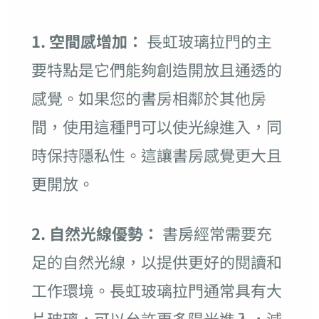
1. 空間感增加：
長虹玻璃拉門的主
要特點是它們能夠創造開放且通透的
感覺。如果您的書房相鄰於其他房
間，使用這種門可以使光線進入，同
時保持隱私性。這讓書房感覺更大且
更開放。
2. 自然光線優勢：
書房經常需要充
足的自然光線，以提供更好的閱讀和
工作環境。長虹玻璃拉門通常具有大
片玻璃，可以允許更多陽光進入，減