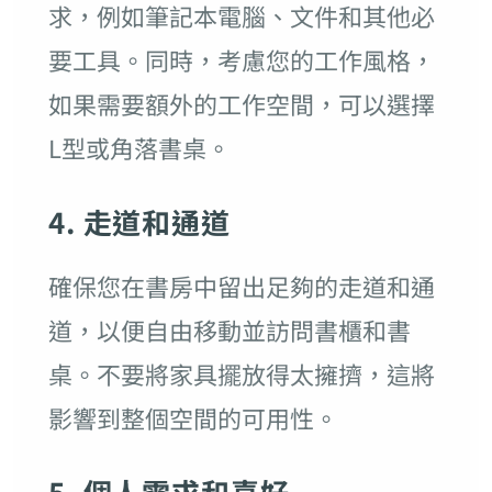
求，例如筆記本電腦、文件和其他必
要工具。同時，考慮您的工作風格，
如果需要額外的工作空間，可以選擇
L型或角落書桌。
4. 走道和通道
確保您在書房中留出足夠的走道和通
道，以便自由移動並訪問書櫃和書
桌。不要將家具擺放得太擁擠，這將
影響到整個空間的可用性。
5. 個人需求和喜好