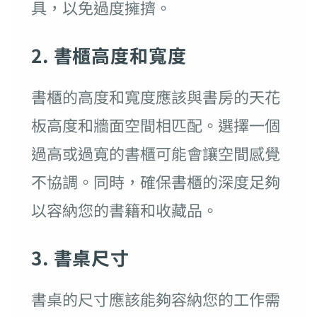
具，以免過度擁擠。
2. 書櫃高度和寬度
書櫃的高度和寬度應該與書房的天花
板高度和牆面空間相匹配。選擇一個
過高或過寬的書櫃可能會讓空間感覺
不協調。同時，確保書櫃的深度足夠
以容納您的書籍和收藏品。
3. 書桌尺寸
書桌的尺寸應該能夠容納您的工作需