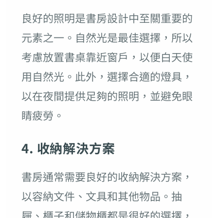
良好的照明是書房設計中至關重要的
元素之一。自然光是最佳選擇，所以
考慮放置書桌靠近窗戶，以便白天使
用自然光。此外，選擇合適的燈具，
以在夜間提供足夠的照明，並避免眼
睛疲勞。
4. 收納解決方案
書房通常需要良好的收納解決方案，
以容納文件、文具和其他物品。抽
屜、櫃子和儲物櫃都是很好的選擇，