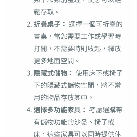
鬆存取。
折疊桌子：
選擇一個可折疊的
書桌，當您需要工作或學習時
打開，不需要時則收起，釋放
更多地面空間。
隱藏式儲物：
使用床下或椅子
下的隱藏式儲物空間，將不常
用的物品存放其中。
選擇多功能家具：
考慮選購帶
有儲物功能的沙發、椅子或
床，這些家具可以同時提供休