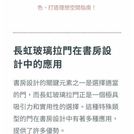
色，打造理想空間指南！
長虹玻璃拉門在書房設
計中的應用
書房設計的關鍵元素之一是選擇適當
的門，而長虹玻璃拉門正是一個極具
吸引力和實用性的選擇。這種特殊類
型的門在書房設計中有著多種應用，
提供了許多優勢。