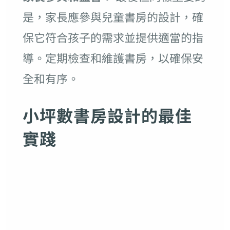
是，家長應參與兒童書房的設計，確
保它符合孩子的需求並提供適當的指
導。定期檢查和維護書房，以確保安
全和有序。
小坪數書房設計的最佳
實踐