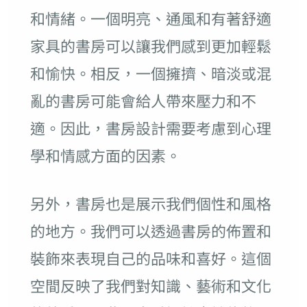
和情緒。一個明亮、通風和有著舒適
家具的書房可以讓我們感到更加輕鬆
和愉快。相反，一個擁擠、暗淡或混
亂的書房可能會給人帶來壓力和不
適。因此，書房設計需要考慮到心理
學和情感方面的因素。
另外，書房也是展示我們個性和風格
的地方。我們可以透過書房的佈置和
裝飾來表現自己的品味和喜好。這個
空間反映了我們對知識、藝術和文化