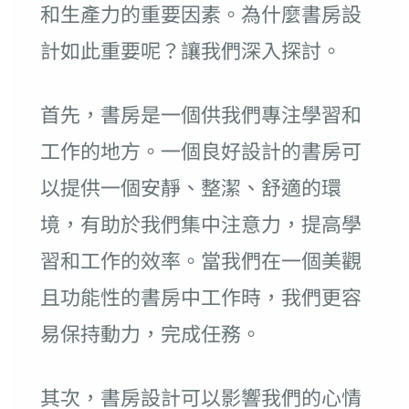
和生產力的重要因素。為什麼書房設
計如此重要呢？讓我們深入探討。
首先，書房是一個供我們專注學習和
工作的地方。一個良好設計的書房可
以提供一個安靜、整潔、舒適的環
境，有助於我們集中注意力，提高學
習和工作的效率。當我們在一個美觀
且功能性的書房中工作時，我們更容
易保持動力，完成任務。
其次，書房設計可以影響我們的心情