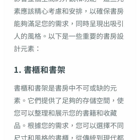
素應該精心考慮和安排，以確保書房
能夠滿足您的需求，同時呈現出吸引
人的風格。以下是一些重要的書房設
計元素：
1. 書櫃和書架
書櫃和書架是書房中不可或缺的元
素。它們提供了足夠的存儲空間，使
您可以整理和展示您的書籍和收藏
品。根據您的需求，您可以選擇不同
尺寸和風格的書櫃，從傳統到現代都