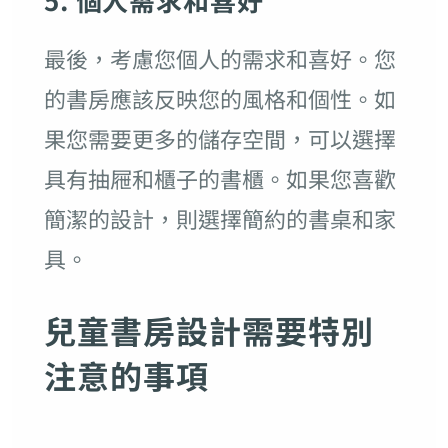
最後，考慮您個人的需求和喜好。您
的書房應該反映您的風格和個性。如
果您需要更多的儲存空間，可以選擇
具有抽屜和櫃子的書櫃。如果您喜歡
簡潔的設計，則選擇簡約的書桌和家
具。
兒童書房設計需要特別
注意的事項