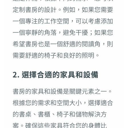
定制書房的設計。例如，如果您需要
一個專注的工作空間，可以考慮添加
一個寧靜的角落，避免干擾；如果您
希望書房也是一個舒適的閱讀角，則
需要舒適的椅子和良好的照明。
2. 選擇合適的家具和設備
書房的家具和設備是關鍵元素之一。
根據您的需求和空間大小，選擇適合
的書桌、書櫃、椅子和儲物解決方
案。確保這些家具符合您的身體比