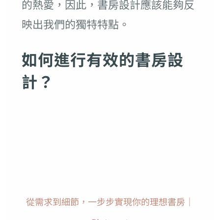
的熱愛，因此，書房設計應該能夠反
映出我們的獨特特點。
如何進行有效的書房設
計？
從需求到細節，一步步實現你的理想書房｜