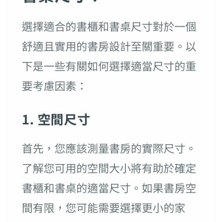
選擇適合的書櫃和書桌尺寸對於一個
舒適且實用的書房設計至關重要。以
下是一些有關如何選擇適當尺寸的重
要考慮因素：
1. 空間尺寸
首先，您應該測量書房的實際尺寸。
了解您可用的空間大小將有助於確定
書櫃和書桌的適當尺寸。如果書房空
間有限，您可能需要選擇更小的家