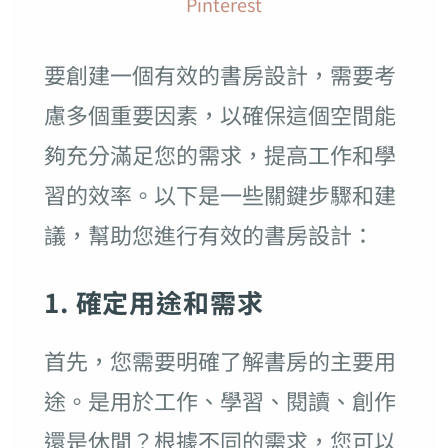
Pinterest
要創建一個有效的書房設計，需要考
慮多個重要因素，以確保這個空間能
夠充分滿足您的需求，提高工作和學
習的效率。以下是一些關鍵步驟和建
議，幫助您進行有效的書房設計：
1. 確定用途和需求
首先，您需要明確了解書房的主要用
途。是用於工作、學習、閱讀、創作
還是休閒？根據不同的需求，您可以