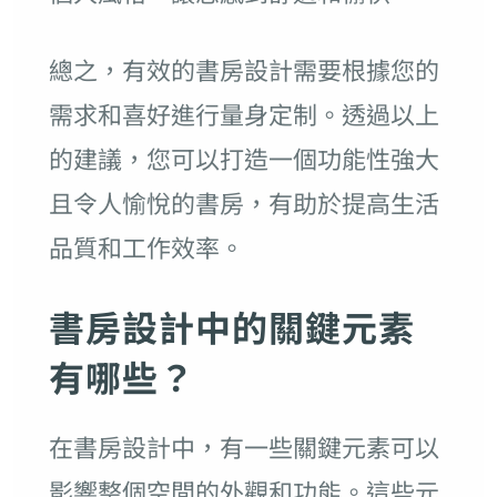
總之，有效的書房設計需要根據您的
需求和喜好進行量身定制。透過以上
的建議，您可以打造一個功能性強大
且令人愉悅的書房，有助於提高生活
品質和工作效率。
書房設計中的關鍵元素
有哪些？
在書房設計中，有一些關鍵元素可以
影響整個空間的外觀和功能。這些元