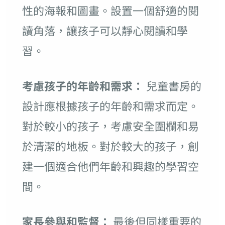
性的海報和圖畫。設置一個舒適的閱
讀角落，讓孩子可以靜心閱讀和學
習。
考慮孩子的年齡和需求：
兒童書房的
設計應根據孩子的年齡和需求而定。
對於較小的孩子，考慮安全圍欄和易
於清潔的地板。對於較大的孩子，創
建一個適合他們年齡和興趣的學習空
間。
家長參與和監督：
最後但同樣重要的