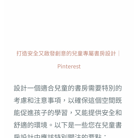
打造安全又啟發創意的兒童專屬書房設計｜
Pinterest
設計一個適合兒童的書房需要特別的
考慮和注意事項，以確保這個空間既
能促進孩子的學習，又能提供安全和
舒適的環境。以下是一些您在兒童書
房設計中應該特別關注的要點：