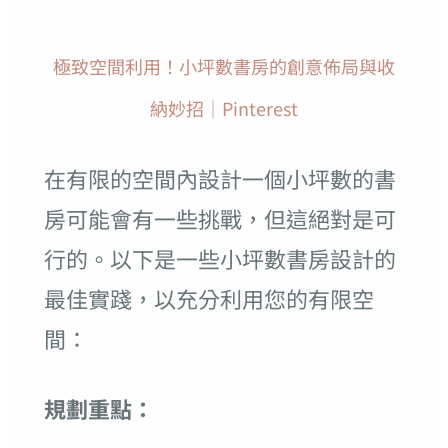
極致空間利用！小坪數書房的創意佈局與收
納妙招｜Pinterest
在有限的空間內設計一個小坪數的書
房可能會有一些挑戰，但這絕對是可
行的。以下是一些小坪數書房設計的
最佳實踐，以充分利用您的有限空
間：
規劃重點：