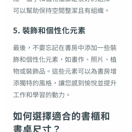
可以幫助保持空間整潔且有組織。
5. 裝飾和個性化元素
最後，不要忘記在書房中添加一些裝
飾和個性化元素，如畫作、照片、植
物或裝飾品。這些元素可以為書房增
添獨特的風格，讓您感到愉悅並提升
工作和學習的動力。
如何選擇適合的書櫃和
書桌尺寸？