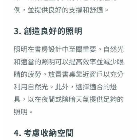
例，並提供良好的支撐和舒適。
3. 創造良好的照明
照明在書房設計中至關重要。自然光
和適當的照明可以提高效率並減少眼
睛的疲勞。放置書桌靠近窗戶以充分
利用自然光。此外，選擇適合的燈
具，以在夜間或陰暗天氣提供足夠的
照明。
4. 考慮收納空間