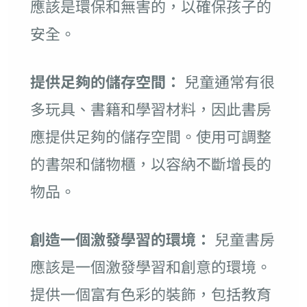
應該是環保和無害的，以確保孩子的
安全。
提供足夠的儲存空間：
兒童通常有很
多玩具、書籍和學習材料，因此書房
應提供足夠的儲存空間。使用可調整
的書架和儲物櫃，以容納不斷增長的
物品。
創造一個激發學習的環境：
兒童書房
應該是一個激發學習和創意的環境。
提供一個富有色彩的裝飾，包括教育