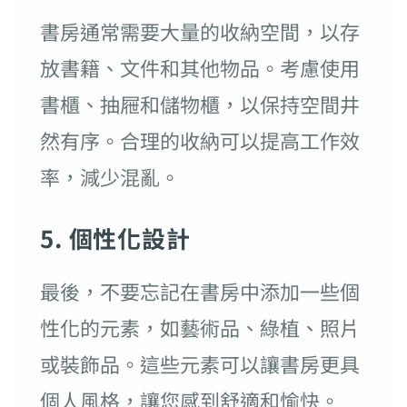
書房通常需要大量的收納空間，以存
放書籍、文件和其他物品。考慮使用
書櫃、抽屜和儲物櫃，以保持空間井
然有序。合理的收納可以提高工作效
率，減少混亂。
5. 個性化設計
最後，不要忘記在書房中添加一些個
性化的元素，如藝術品、綠植、照片
或裝飾品。這些元素可以讓書房更具
個人風格，讓您感到舒適和愉快。