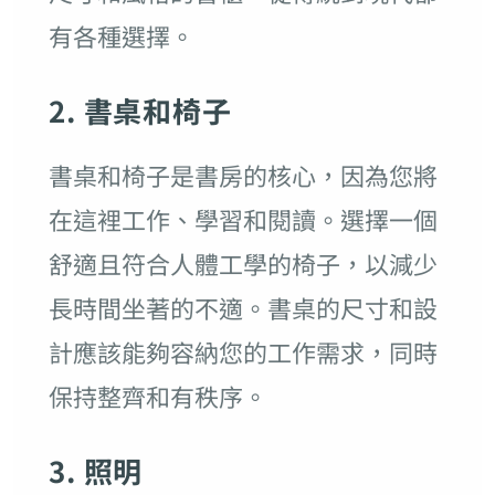
有各種選擇。
2. 書桌和椅子
書桌和椅子是書房的核心，因為您將
在這裡工作、學習和閱讀。選擇一個
舒適且符合人體工學的椅子，以減少
長時間坐著的不適。書桌的尺寸和設
計應該能夠容納您的工作需求，同時
保持整齊和有秩序。
3. 照明