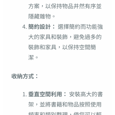
方案，以保持物品井然有序並
隱藏雜物。
簡約設計：
選擇簡約而功能強
大的家具和裝飾，避免過多的
裝飾和家具，以保持空間簡
潔。
收納方式：
垂直空間利用：
安裝高大的書
架，並將書籍和物品按照使用
頻率和類別整理，使您可以輕