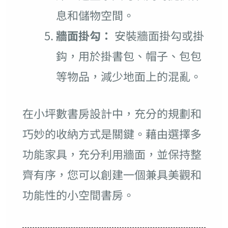
息和儲物空間。
牆面掛勾：
安裝牆面掛勾或掛
鈎，用於掛書包、帽子、包包
等物品，減少地面上的混亂。
在小坪數書房設計中，充分的規劃和
巧妙的收納方式是關鍵。藉由選擇多
功能家具，充分利用牆面，並保持整
齊有序，您可以創建一個兼具美觀和
功能性的小空間書房。