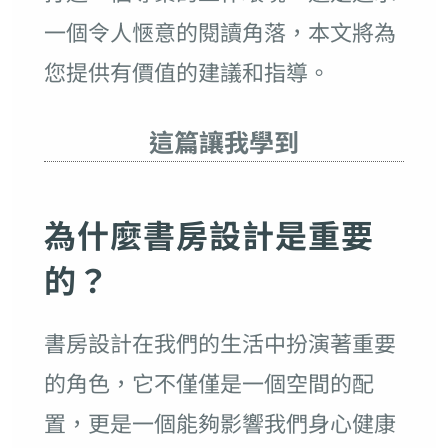
一個令人愜意的閱讀角落，本文將為
您提供有價值的建議和指導。
這篇讓我學到
為什麼書房設計是重要
的？
書房設計在我們的生活中扮演著重要
的角色，它不僅僅是一個空間的配
置，更是一個能夠影響我們身心健康