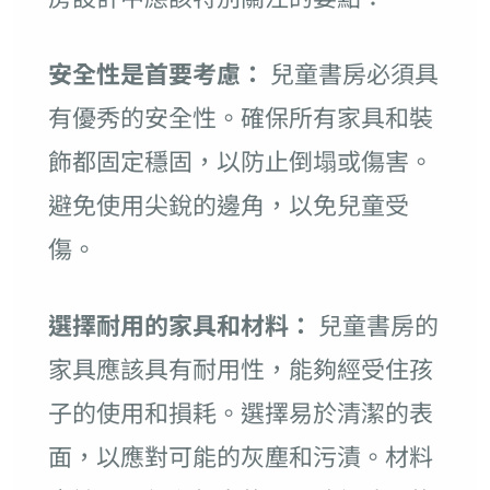
安全性是首要考慮：
兒童書房必須具
有優秀的安全性。確保所有家具和裝
飾都固定穩固，以防止倒塌或傷害。
避免使用尖銳的邊角，以免兒童受
傷。
選擇耐用的家具和材料：
兒童書房的
家具應該具有耐用性，能夠經受住孩
子的使用和損耗。選擇易於清潔的表
面，以應對可能的灰塵和污漬。材料