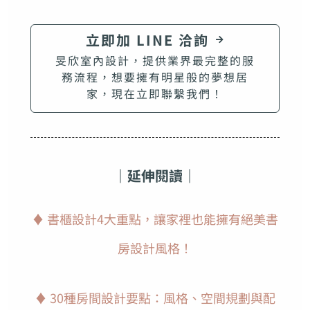
立即加 LINE 洽詢
旻欣室內設計，提供業界最完整的服
務流程，想要擁有明星般的夢想居
家，現在立即聯繫我們！
｜延伸閱讀｜
♦ 書櫃設計4大重點，讓家裡也能擁有絕美書
房設計風格！
♦ 30種房間設計要點：風格、空間規劃與配