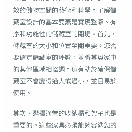
效的儲物空間的藝術和科學。了解儲
藏室設計的基本要素是實現整潔、有
序和功能性的儲藏室的關鍵。首先，
儲藏室的大小和位置至關重要。您需
要確定儲藏室的坪數，並將其與家中
的其他區域相協調。這有助於確保儲
藏室不會變得過大或過小，並且易於
使用。
其次，選擇適當的收納櫃和架子也是
重要的。這些家具必須能夠容納您的