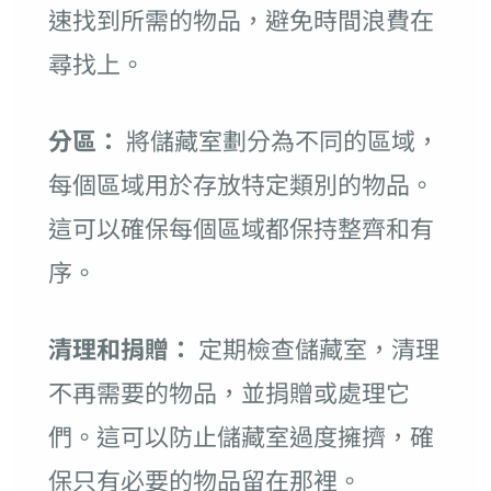
速找到所需的物品，避免時間浪費在
尋找上。
分區：
將儲藏室劃分為不同的區域，
每個區域用於存放特定類別的物品。
這可以確保每個區域都保持整齊和有
序。
清理和捐贈：
定期檢查儲藏室，清理
不再需要的物品，並捐贈或處理它
們。這可以防止儲藏室過度擁擠，確
保只有必要的物品留在那裡。