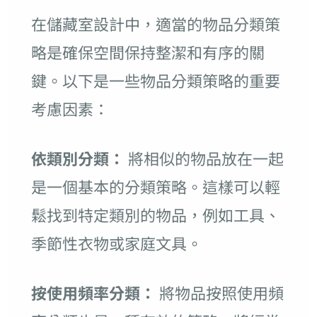
在儲藏室設計中，適當的物品分類策
略是確保空間保持整潔和有序的關
鍵。以下是一些物品分類策略的重要
考慮因素：
依類別分類：
將相似的物品放在一起
是一個基本的分類策略。這樣可以輕
鬆找到特定類別的物品，例如工具、
季節性衣物或家庭文具。
按使用頻率分類：
將物品按照使用頻