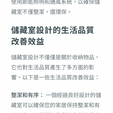
使用節能照明和通風系統，以確保儲
藏室不僅整潔，還環保。
儲藏室設計的生活品質
改善效益
儲藏室設計不僅僅是關於收納物品，
它也對生活品質產生了多方面的影
響。以下是一些生活品質改善效益：
整潔和有序：
一個經過良好設計的儲
藏室可以確保您的家居保持整潔和有