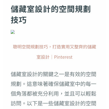
儲藏室設計的空間規劃
技巧
聰明空間規劃技巧，打造實用又整齊的儲藏
室設計｜Pinterest
儲藏室設計的關鍵之一是有效的空間
規劃。這意味著確保儲藏室中的每一
個角落都被充分利用，並且可以輕鬆
訪問。以下是一些儲藏室設計的空間