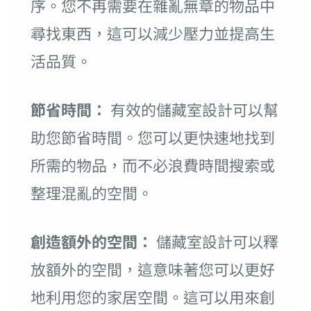
序。您不再需要在雜亂無章的物品中
尋找東西，這可以減少壓力並提高生
活品質。
節省時間：
有效的儲藏室設計可以幫
助您節省時間。您可以更快速地找到
所需的物品，而不必浪費時間搜索或
整理混亂的空間。
創造額外的空間：
儲藏室設計可以釋
放額外的空間，這意味著您可以更好
地利用您的家居空間。這可以用來創