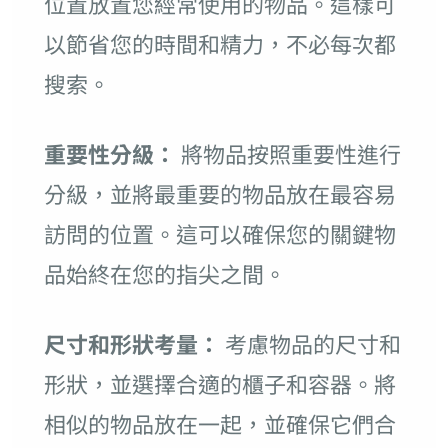
位置放置您經常使用的物品。這樣可
以節省您的時間和精力，不必每次都
搜索。
重要性分級：
將物品按照重要性進行
分級，並將最重要的物品放在最容易
訪問的位置。這可以確保您的關鍵物
品始終在您的指尖之間。
尺寸和形狀考量：
考慮物品的尺寸和
形狀，並選擇合適的櫃子和容器。將
相似的物品放在一起，並確保它們合