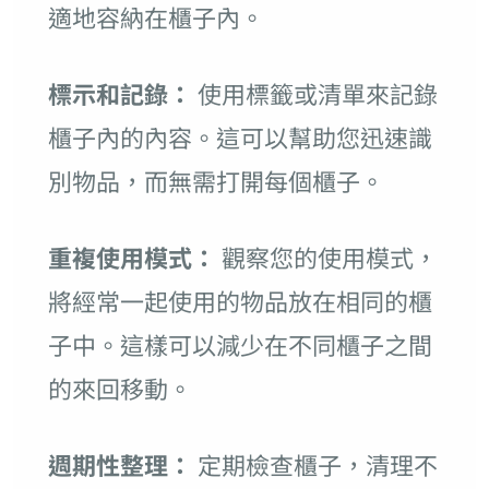
適地容納在櫃子內。
標示和記錄：
使用標籤或清單來記錄
櫃子內的內容。這可以幫助您迅速識
別物品，而無需打開每個櫃子。
重複使用模式：
觀察您的使用模式，
將經常一起使用的物品放在相同的櫃
子中。這樣可以減少在不同櫃子之間
的來回移動。
週期性整理：
定期檢查櫃子，清理不