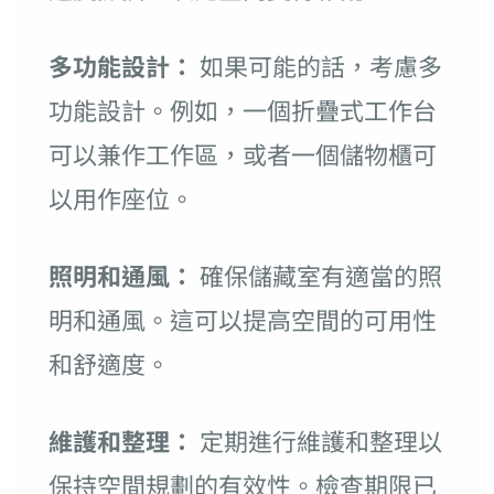
多功能設計：
如果可能的話，考慮多
功能設計。例如，一個折疊式工作台
可以兼作工作區，或者一個儲物櫃可
以用作座位。
照明和通風：
確保儲藏室有適當的照
明和通風。這可以提高空間的可用性
和舒適度。
維護和整理：
定期進行維護和整理以
保持空間規劃的有效性。檢查期限已