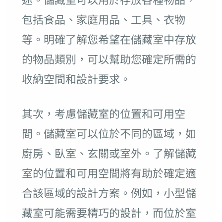
包括食品、家庭用品、工具、衣物
等。明確了解您希望在儲藏室中存放
的物品類別，可以幫助您確定所需的
收納空間和設計要求。
其次，考慮儲藏室的位置和可用空
間。儲藏室可以位於不同的區域，如
廚房、臥室、玄關或室外。了解儲藏
室的位置和可用空間將有助於確定適
合該區域的設計方案。例如，小型儲
藏室可能需要精巧的設計，而位於室