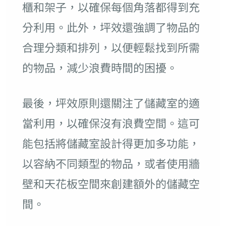
櫃和架子，以確保每個角落都得到充
分利用。此外，坪效還強調了物品的
合理分類和排列，以便輕鬆找到所需
的物品，減少浪費時間的困擾。
最後，坪效原則還關注了儲藏室的適
當利用，以確保沒有浪費空間。這可
能包括將儲藏室設計得更加多功能，
以容納不同類型的物品，或者使用牆
壁和天花板空間來創建額外的儲藏空
間。