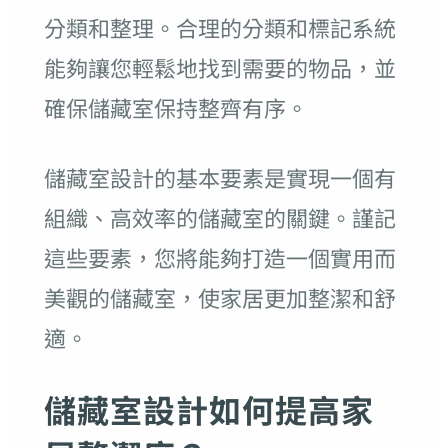
分類和整理。合理的分類和標記系統
能夠讓您輕鬆地找到需要的物品，並
確保儲藏室保持整齊有序。
儲藏室設計的基本要素是實現一個有
組織、高效率的儲藏室的關鍵。謹記
這些要素，您將能夠打造一個實用而
美觀的儲藏室，使家居更加整潔和舒
適。
儲藏室設計如何提高家