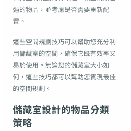
過的物品，並考慮是否需要重新配
置。
這些空間規劃技巧可以幫助您充分利
用儲藏室的空間，確保它既有效率又
易於使用。無論您的儲藏室大小如
何，這些技巧都可以幫助您實現最佳
的空間規劃。
儲藏室設計的物品分類
策略