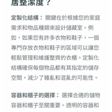
居整潔度？
定製化結構：
關鍵在於根據您的家庭
需求和物品種類來設計儲藏室。例
如，如果您有許多衣物和鞋子，一個
專門存放衣物和鞋子的區域可以讓您
輕鬆管理和維護整齊的衣櫃。定製化
結構確保每個物品都有其指定的儲存
空間，減少了雜亂和混亂的可能性。
容器和櫃子的選擇：
選擇合適的儲物
容器和櫃子至關重要。透明的容器和