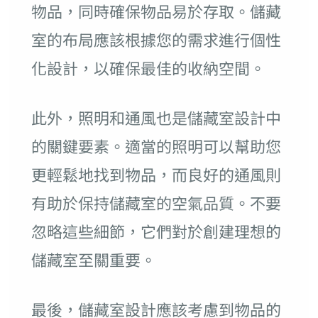
物品，同時確保物品易於存取。儲藏
室的布局應該根據您的需求進行個性
化設計，以確保最佳的收納空間。
此外，照明和通風也是儲藏室設計中
的關鍵要素。適當的照明可以幫助您
更輕鬆地找到物品，而良好的通風則
有助於保持儲藏室的空氣品質。不要
忽略這些細節，它們對於創建理想的
儲藏室至關重要。
最後，儲藏室設計應該考慮到物品的