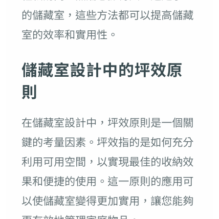
的儲藏室，這些方法都可以提高儲藏
室的效率和實用性。
儲藏室設計中的坪效原
則
在儲藏室設計中，坪效原則是一個關
鍵的考量因素。坪效指的是如何充分
利用可用空間，以實現最佳的收納效
果和便捷的使用。這一原則的應用可
以使儲藏室變得更加實用，讓您能夠