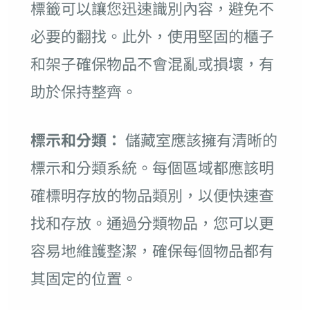
標籤可以讓您迅速識別內容，避免不
必要的翻找。此外，使用堅固的櫃子
和架子確保物品不會混亂或損壞，有
助於保持整齊。
標示和分類：
儲藏室應該擁有清晰的
標示和分類系統。每個區域都應該明
確標明存放的物品類別，以便快速查
找和存放。通過分類物品，您可以更
容易地維護整潔，確保每個物品都有
其固定的位置。