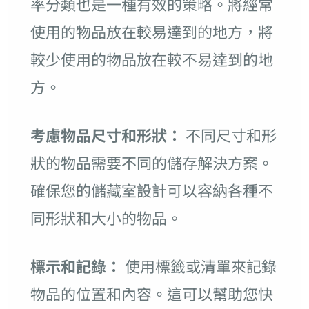
率分類也是一種有效的策略。將經常
使用的物品放在較易達到的地方，將
較少使用的物品放在較不易達到的地
方。
考慮物品尺寸和形狀：
不同尺寸和形
狀的物品需要不同的儲存解決方案。
確保您的儲藏室設計可以容納各種不
同形狀和大小的物品。
標示和記錄：
使用標籤或清單來記錄
物品的位置和內容。這可以幫助您快