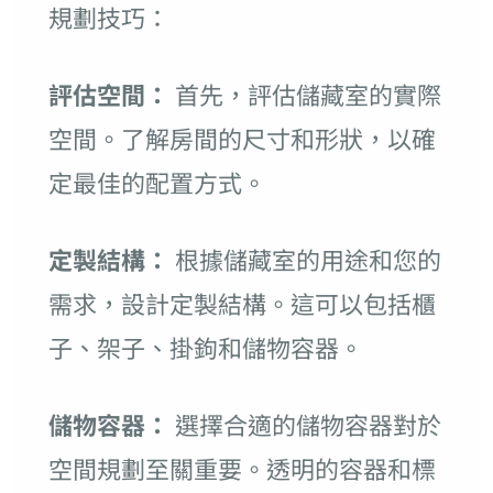
規劃技巧：
評估空間：
首先，評估儲藏室的實際
空間。了解房間的尺寸和形狀，以確
定最佳的配置方式。
定製結構：
根據儲藏室的用途和您的
需求，設計定製結構。這可以包括櫃
子、架子、掛鉤和儲物容器。
儲物容器：
選擇合適的儲物容器對於
空間規劃至關重要。透明的容器和標