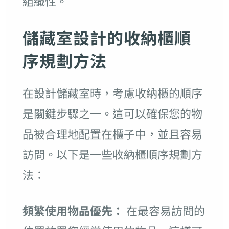
組織性。
儲藏室設計的收納櫃順
序規劃方法
在設計儲藏室時，考慮收納櫃的順序
是關鍵步驟之一。這可以確保您的物
品被合理地配置在櫃子中，並且容易
訪問。以下是一些收納櫃順序規劃方
法：
頻繁使用物品優先：
在最容易訪問的