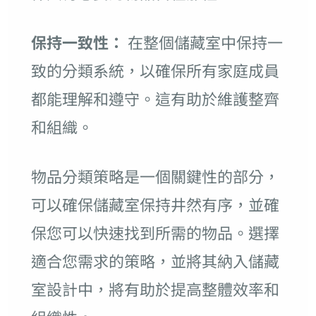
保持一致性：
在整個儲藏室中保持一
致的分類系統，以確保所有家庭成員
都能理解和遵守。這有助於維護整齊
和組織。
物品分類策略是一個關鍵性的部分，
可以確保儲藏室保持井然有序，並確
保您可以快速找到所需的物品。選擇
適合您需求的策略，並將其納入儲藏
室設計中，將有助於提高整體效率和