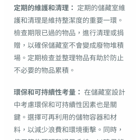
定期的維護和清理：
定期的儲藏室維
護和清理是維持整潔度的重要一環。
檢查期限已過的物品，進行清理或捐
贈，以確保儲藏室不會變成廢物堆積
場。定期檢查並整理物品有助於防止
不必要的物品累積。
環保和可持續性考量：
在儲藏室設計
中考慮環保和可持續性因素也是關
鍵。選擇可再利用的儲物容器和材
料，以減少浪費和環境衝擊。同時，