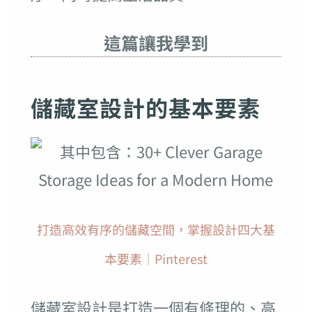
這篇讓我學到
儲藏室設計的基本要素
打造高效有序的儲藏空間，掌握設計四大基
本要素｜Pinterest
儲藏室設計是打造一個有條理的、高