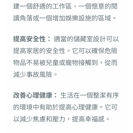
建一個舒適的工作區、一個愜意的閱
讀角落或一個增加娛樂設施的區域。
提高安全性：
適當的儲藏室設計可以
提高家居的安全性。它可以確保危險
物品不易被兒童或寵物接觸到，從而
減少事故風險。
改善心理健康：
生活在一個整潔有序
的環境中有助於提高心理健康。它可
以減少焦慮和壓力，提高幸福感。