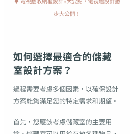
♦ 電視牆收納櫃設計6大要點，電視牆設計撇
步大公開！
如何選擇最適合的儲藏
室設計方案？
過程需要考慮多個因素，以確保設計
方案能夠滿足您的特定需求和期望。
首先，您應該考慮儲藏室的主要用
途。儲藏室可以用於存放各種物品，