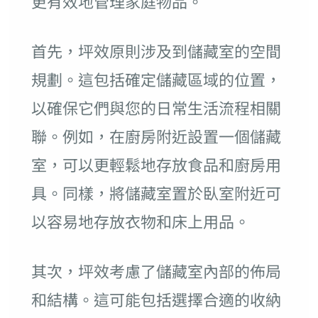
更有效地管理家庭物品。
首先，坪效原則涉及到儲藏室的空間
規劃。這包括確定儲藏區域的位置，
以確保它們與您的日常生活流程相關
聯。例如，在廚房附近設置一個儲藏
室，可以更輕鬆地存放食品和廚房用
具。同樣，將儲藏室置於臥室附近可
以容易地存放衣物和床上用品。
其次，坪效考慮了儲藏室內部的佈局
和結構。這可能包括選擇合適的收納