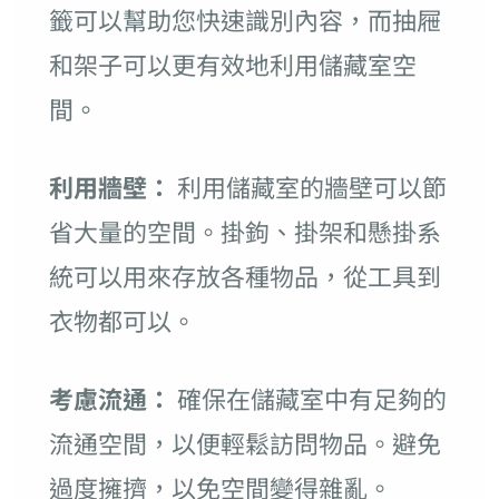
籤可以幫助您快速識別內容，而抽屜
和架子可以更有效地利用儲藏室空
間。
利用牆壁：
利用儲藏室的牆壁可以節
省大量的空間。掛鉤、掛架和懸掛系
統可以用來存放各種物品，從工具到
衣物都可以。
考慮流通：
確保在儲藏室中有足夠的
流通空間，以便輕鬆訪問物品。避免
過度擁擠，以免空間變得雜亂。