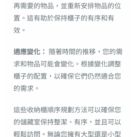
再需要的物品，並重新安排物品的位
置。這有助於保持櫃子的有序和有
效。
適應變化：
隨著時間的推移，您的需
求和物品可能會變化。根據變化調整
櫃子的配置，以確保它們仍然適合您
的需求。
這些收納櫃順序規劃方法可以確保您
的儲藏室保持整潔、有序，並且可以
輕鬆訪問。無論您擁有大型還是小型