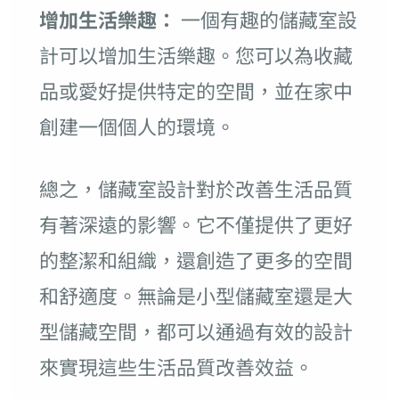
增加生活樂趣：
一個有趣的儲藏室設
計可以增加生活樂趣。您可以為收藏
品或愛好提供特定的空間，並在家中
創建一個個人的環境。
總之，儲藏室設計對於改善生活品質
有著深遠的影響。它不僅提供了更好
的整潔和組織，還創造了更多的空間
和舒適度。無論是小型儲藏室還是大
型儲藏空間，都可以通過有效的設計
來實現這些生活品質改善效益。