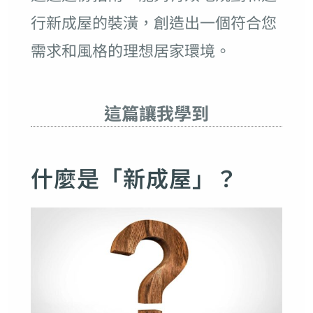
行新成屋的裝潢，創造出一個符合您
需求和風格的理想居家環境。
這篇讓我學到
什麼是「新成屋」？