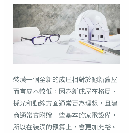
裝潢一個全新的成屋相對於翻新舊屋
而言成本較低，因為新成屋在格局、
採光和動線方面通常更為理想，且建
商通常會附贈一些基本的家電設備，
所以在裝潢的預算上，會更加充裕。