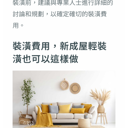
裝潢前，建議與專業人士進行詳細的
討論和規劃，以確定確切的裝潢費
用。
裝潢費用，新成屋輕裝
潢也可以這樣做