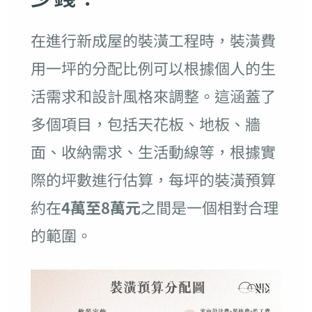
在進行新成屋的裝潢工程時，裝潢費
用一坪的分配比例可以根據個人的生
活需求和設計風格來調整。這涵蓋了
多個項目，包括天花板、地板、牆
面、收納需求、生活動線等，根據實
際的坪數進行估算，每坪的裝潢預算
約在
4萬至8萬元
之間是一個相對合理
的範圍。