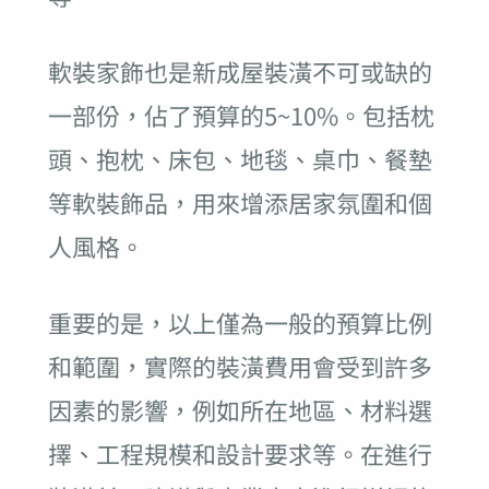
軟裝家飾也是新成屋裝潢不可或缺的
一部份，佔了預算的5~10%。包括枕
頭、抱枕、床包、地毯、桌巾、餐墊
等軟裝飾品，用來增添居家氛圍和個
人風格。
重要的是，以上僅為一般的預算比例
和範圍，實際的裝潢費用會受到許多
因素的影響，例如所在地區、材料選
擇、工程規模和設計要求等。在進行