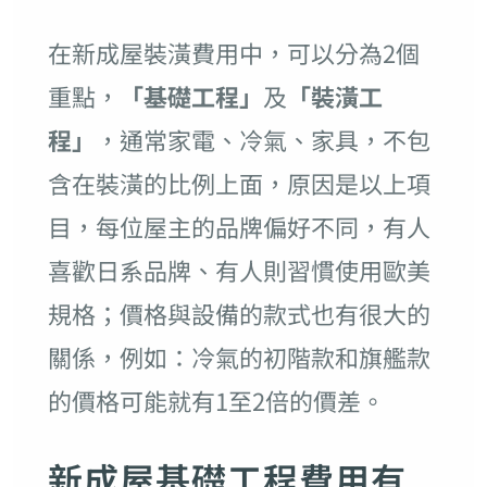
在新成屋裝潢費用中，可以分為2個
重點，
「基礎工程」
及
「裝潢工
程」
，通常家電、冷氣、家具，不包
含在裝潢的比例上面，原因是以上項
目，每位屋主的品牌偏好不同，有人
喜歡日系品牌、有人則習慣使用歐美
規格；價格與設備的款式也有很大的
關係，例如：冷氣的初階款和旗艦款
的價格可能就有1至2倍的價差。
新成屋基礎工程費用有