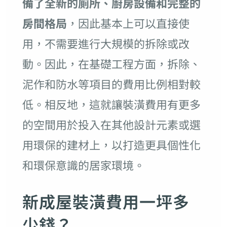
備了全新的廁所、廚房設備和完整的
房間格局
，因此基本上可以直接使
用，不需要進行大規模的拆除或改
動。因此，在基礎工程方面，拆除、
泥作和防水等項目的費用比例相對較
低。相反地，這就讓裝潢費用有更多
的空間用於投入在其他設計元素或選
用環保的建材上，以打造更具個性化
和環保意識的居家環境。
新成屋裝潢費用一坪多
少錢？