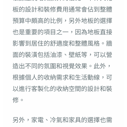
板的設計和裝修費用通常會佔到整體
預算中頗高的比例，另外地板的選擇
也是重要的項目之一，因為地板直接
影響到居住的舒適度和整體風格。牆
面的裝潢包括油漆、壁紙等，可以營
造出不同的氛圍和視覺效果。此外，
根據個人的收納需求和生活動線，可
以進行客製化的收納空間的設計和裝
修。
另外，家電、冷氣和家具的選擇也需