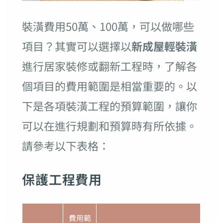
裝潢費用50萬、100萬，可以做哪些
項目？其實可以選擇以
新成屋輕裝潢
進行居家裝修或翻新工程時，了解各
個項目的費用範圍是相當重要的。以
下是各項裝潢工程的預算範圍，讓你
可以在進行規劃和預算時有所依據。
請參考以下表格：
保護工程費用
費用範