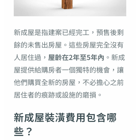
新成屋是指建案已經完工，預售後剩
餘的未售出房屋。這些房屋完全沒有
人居住過，
屋齡在2年至5年內
。新成
屋提供給購房者一個獨特的機會，讓
他們購買全新的房屋，不必擔心之前
居住者的痕跡或設施的磨損。
新成屋裝潢費用包含哪
些？