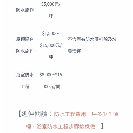
$5,000元/
防水施作
坪
$1,500～
屋頂陽台
不含原有防水層打除及垃
$15,000元/
防水施作
圾清運
坪
浴室防水
$8,000~$15
工程
,000元/間
【延伸閱讀：
防水工程費用一坪多少？頂
】
樓、浴室防水工程步驟這樣做！