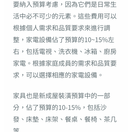
要納入預算考慮，因為它們是日常生
活中必不可少的元素。這些費用可以
根據個人需求和品質要求來進行調
整，家電設備佔了預算的10~15%左
右，包括電視、洗衣機、冰箱、廚房
家電。根據家庭成員的需求和品質要
求，可以選擇相應的家電設備。
家具也是新成屋裝潢預算中的一部
分，佔了預算的10-15%，包括沙
發、床墊、床架、餐桌、餐椅、茶几
等