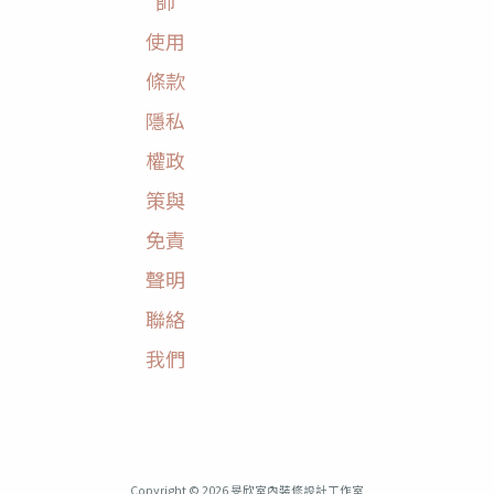
師
使用
條款
隱私
權政
策與
免責
聲明
聯絡
我們
Copyright © 2026 旻欣室內裝修設計工作室