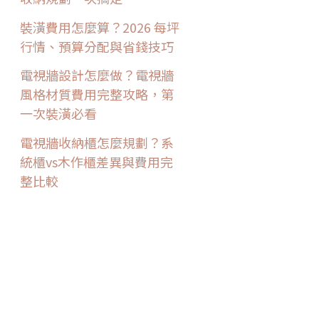
裝潢費用怎麼算？2026 每坪
行情、預算分配與省錢技巧
電視牆設計怎麼做？電視牆
風格材質費用完整攻略，第
一次裝潢必看
電視牆收納櫃怎麼規劃？系
統櫃vs木作櫃差異與費用完
整比較