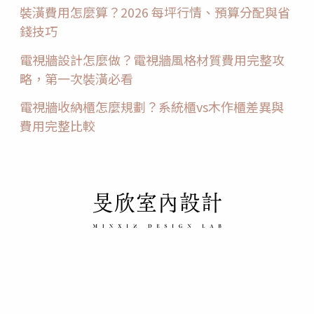
裝潢費用怎麼算？2026 每坪行情、預算分配與省
錢技巧
電視牆設計怎麼做？電視牆風格材質費用完整攻
略，第一次裝潢必看
電視牆收納櫃怎麼規劃？系統櫃vs木作櫃差異與
費用完整比較