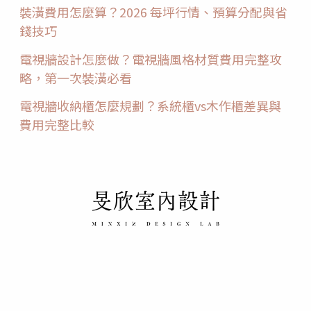
裝潢費用怎麼算？2026 每坪行情、預算分配與省
錢技巧
電視牆設計怎麼做？電視牆風格材質費用完整攻
略，第一次裝潢必看
電視牆收納櫃怎麼規劃？系統櫃vs木作櫃差異與
費用完整比較