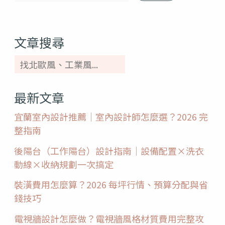
文章搜尋
最新文章
宜蘭室內設計推薦｜室內設計師怎麼選？2026 完
整指南
後陽台（工作陽台）設計指南｜設備配置×洗衣
動線×收納規劃一次搞定
裝潢費用怎麼算？2026 每坪行情、預算分配與省
錢技巧
電視牆設計怎麼做？電視牆風格材質費用完整攻