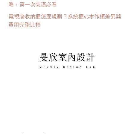
略，第一次裝潢必看
電視牆收納櫃怎麼規劃？系統櫃vs木作櫃差異與
費用完整比較