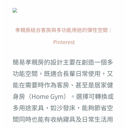
孝親房結合客房與多功能用途的彈性空間｜
Pinterest
簡易孝親房的設計主要在創造一個多
功能空間，既適合長輩日常使用，又
能在需要時作為客房、甚至是居家健
身房（Home Gym）。選擇可轉換或
多用途家具，如沙發床，能夠節省空
間同時也能有收納寢具及日常生活用