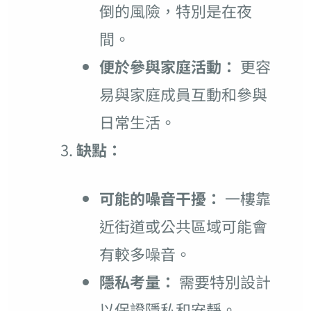
倒的風險，特別是在夜
間。
便於參與家庭活動：
更容
易與家庭成員互動和參與
日常生活。
缺點：
可能的噪音干擾：
一樓靠
近街道或公共區域可能會
有較多噪音。
隱私考量：
需要特別設計
以保證隱私和安靜。