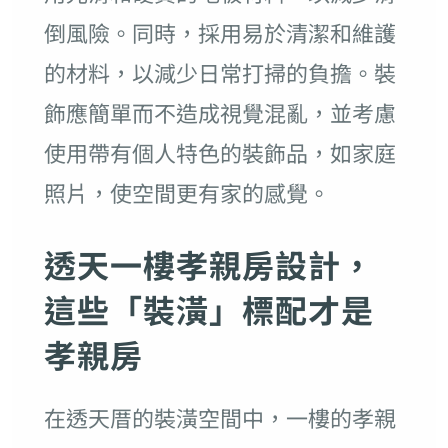
倒風險。同時，採用易於清潔和維護
的材料，以減少日常打掃的負擔。裝
飾應簡單而不造成視覺混亂，並考慮
使用帶有個人特色的裝飾品，如家庭
照片，使空間更有家的感覺。
透天一樓孝親房設計，
這些「裝潢」標配才是
孝親房
在透天厝的裝潢空間中，一樓的孝親