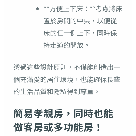
**方便上下床：**考慮將床
置於房間的中央，以便從
床的任一側上下，同時保
持走道的開放。
透過這些設計原則，不僅能創造出一
個充滿愛的居住環境，也能確保長輩
的生活品質和隱私得到尊重。
簡易孝親房，同時也能
做客房或多功能房！