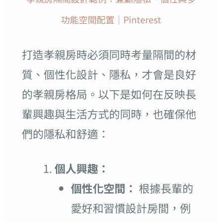
功能空間配置｜Pinterest
打造孝親房時必須同時考量隔間的材
質、個性化設計、隱私，才會是良好
的孝親房格局。以下是如何在反映長
輩興趣與生活方式的同時，也確保他
們的隱私和舒適：
個人興趣：
個性化空間：
根據長輩的
愛好和習慣設計房間，例