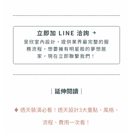
立即加 LINE 洽詢
旻欣室內設計，提供業界最完整的服
務流程，想要擁有明星般的夢想居
家，現在立即聯繫我們！
｜延伸閱讀｜
♦
透天裝潢必看！透天設計3大重點，風格、
流程、費用一次看！