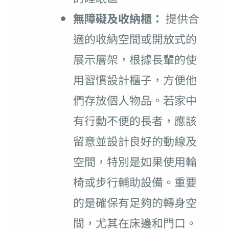
無障礙及收納櫃：
提供合
適的收納空間或開放式的
展示層架，根據長輩的使
用習慣設計櫃子，方便他
們存放個人物品。若家中
有行動不便的長者，應該
留意並設計良好的動線及
空間，特別是如果使用輪
椅或步行輔助設備。重要
的是確保有足夠的轉身空
間，尤其在床邊和門口。