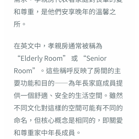
和尊重，是他們安享晚年的溫馨之
所。
在英文中，孝親房通常被稱為
“Elderly Room” 或 “Senior
Room”。這些稱呼反映了房間的主
要功能和目的——為年長家庭成員提
供一個舒適、安全的生活空間。雖然
不同文化對這樣的空間可能有不同的
命名，但核心概念是相同的，即關愛
和尊重家中年長成員。