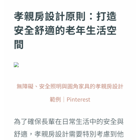
孝親房設計原則：打造
安全舒適的老年生活空
間
無障礙、安全照明與圓角家具的孝親房設計
範例｜Pinterest
為了確保長輩在日常生活中的安全與
舒適，孝親房設計需要特別考慮到他