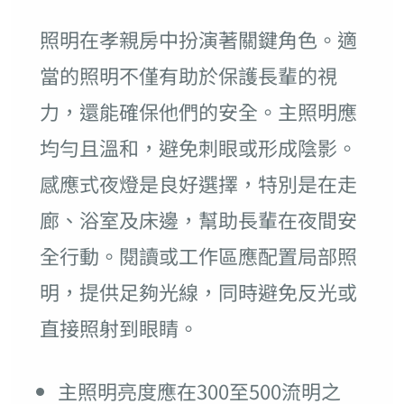
照明在孝親房中扮演著關鍵角色。適
當的照明不僅有助於保護長輩的視
力，還能確保他們的安全。主照明應
均勻且溫和，避免刺眼或形成陰影。
感應式夜燈是良好選擇，特別是在走
廊、浴室及床邊，幫助長輩在夜間安
全行動。閱讀或工作區應配置局部照
明，提供足夠光線，同時避免反光或
直接照射到眼睛。
主照明亮度應在300至500流明之