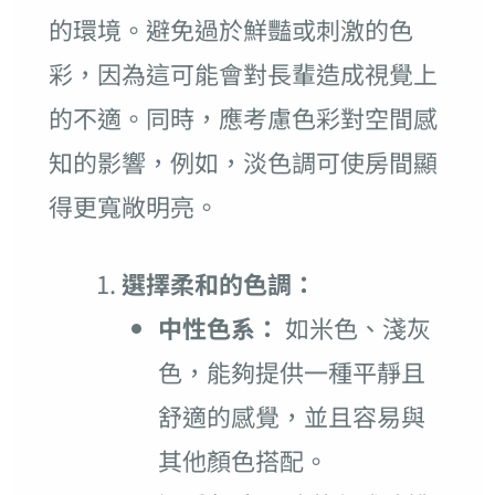
的環境。避免過於鮮豔或刺激的色
彩，因為這可能會對長輩造成視覺上
的不適。同時，應考慮色彩對空間感
知的影響，例如，淡色調可使房間顯
得更寬敞明亮。
選擇柔和的色調：
中性色系：
如米色、淺灰
色，能夠提供一種平靜且
舒適的感覺，並且容易與
其他顏色搭配。