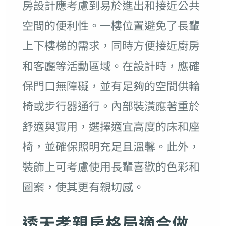
房設計應考慮到易於進出和接近公共
空間的便利性。一樓位置避免了長輩
上下樓梯的需求，同時方便接近廚房
和客廳等活動區域。在設計時，應確
保門口無障礙，並有足夠的空間供輪
椅或步行器通行。內部裝潢應著重於
舒適與實用，選擇適宜高度的床和座
椅，並確保照明充足且溫馨。此外，
裝飾上可考慮使用長輩喜歡的色彩和
圖案，使其更有親切感。
透天孝親房格局適合做