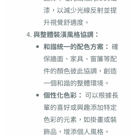
漆，以減少光線反射並提
升視覺舒適度。
與整體裝潢風格協調：
和諧統一的配色方案：
確
保牆面、家具、窗簾等配
件的顏色彼此協調，創造
一個和諧的整體環境。
個性化色彩：
可以根據長
輩的喜好或興趣添加特定
色彩的元素，如掛畫或裝
飾品，增添個人風格。