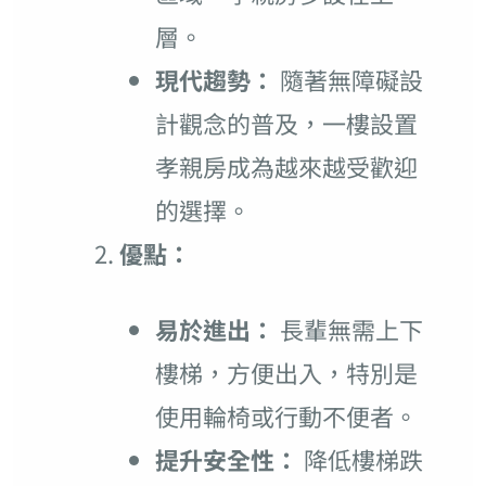
層。
現代趨勢：
隨著無障礙設
計觀念的普及，一樓設置
孝親房成為越來越受歡迎
的選擇。
優點：
易於進出：
長輩無需上下
樓梯，方便出入，特別是
使用輪椅或行動不便者。
提升安全性：
降低樓梯跌