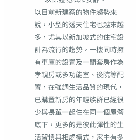
以目前新建案的物件趨勢來
說，小型的透天住宅也越來越
多，尤其以新加坡式的住宅設
計為流行的趨勢，一樓同時擁
有車庫的設置及一間套房作為
孝親房或多功能室、後院等配
置，在強調生活品質的現代，
已購置新房的年輕族群已經很
少與長輩一起住在同一個屋簷
底下，更多的是彼此彈性的生
活習慣與相處模式，家中有多