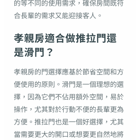
的等不同的使用需求，確保房間既符
合長輩的需求又能迎接客人。
孝親房適合做推拉門還
是滑門？
孝親房的門選擇應基於節省空間和方
便使用的原則。滑門是一個理想的選
擇，因為它們不佔用額外空間，易於
操作，尤其對於行動不便的長輩更為
方便。推拉門也是一個好選擇，尤其
當需要更大的開口或想要更自然地將