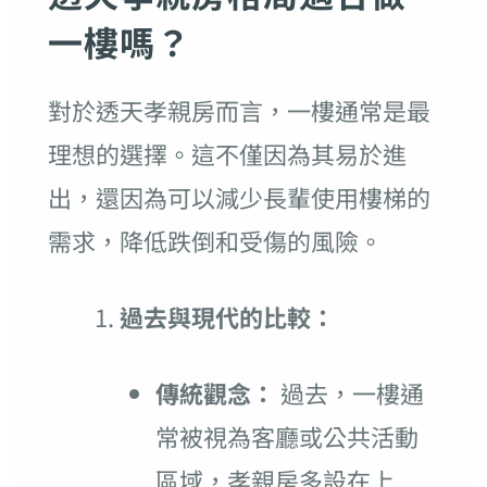
一樓嗎？
對於透天孝親房而言，一樓通常是最
理想的選擇。這不僅因為其易於進
出，還因為可以減少長輩使用樓梯的
需求，降低跌倒和受傷的風險。
過去與現代的比較：
傳統觀念：
過去，一樓通
常被視為客廳或公共活動
區域，孝親房多設在上