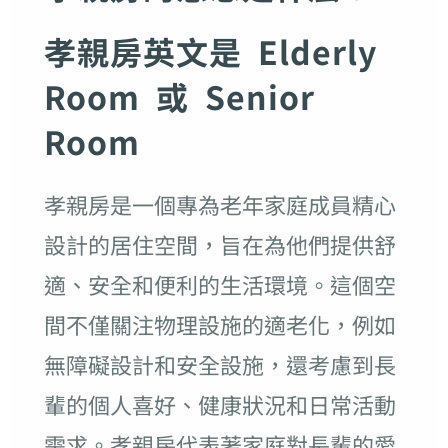
孝親房英文是 Elderly
Room 或 Senior
Room
孝親房是一個專為老年家庭成員精心
設計的居住空間，旨在為他們提供舒
適、安全和便利的生活環境。這個空
間不僅關注物理設施的適老化，例如
無障礙設計和安全設施，還考慮到長
輩的個人喜好、健康狀況和日常活動
需求。孝親房代表著家庭對長輩的愛