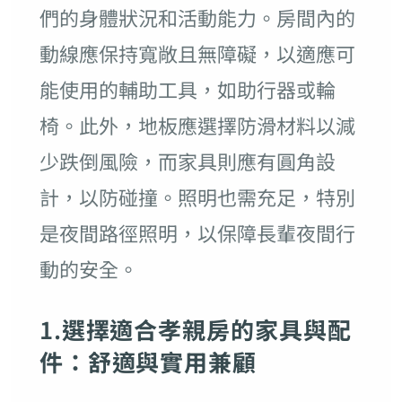
們的身體狀況和活動能力。房間內的
動線應保持寬敞且無障礙，以適應可
能使用的輔助工具，如助行器或輪
椅。此外，地板應選擇防滑材料以減
少跌倒風險，而家具則應有圓角設
計，以防碰撞。照明也需充足，特別
是夜間路徑照明，以保障長輩夜間行
動的安全。
1.
選擇適合孝親房的家具與配
件：舒適與實用兼顧