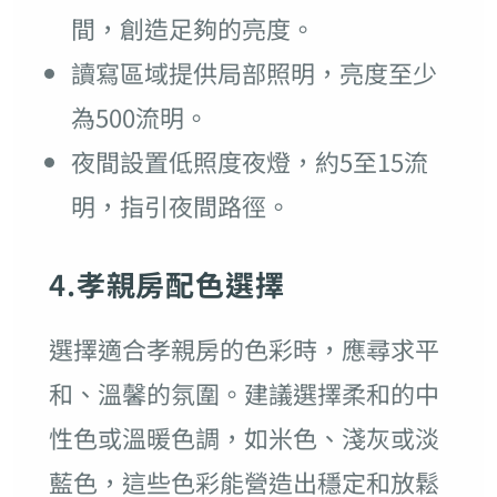
間，創造足夠的亮度。
讀寫區域提供局部照明，亮度至少
為500流明。
夜間設置低照度夜燈，約5至15流
明，指引夜間路徑。
4.
孝親房配色選擇
選擇適合孝親房的色彩時，應尋求平
和、溫馨的氛圍。建議選擇柔和的中
性色或溫暖色調，如米色、淺灰或淡
藍色，這些色彩能營造出穩定和放鬆