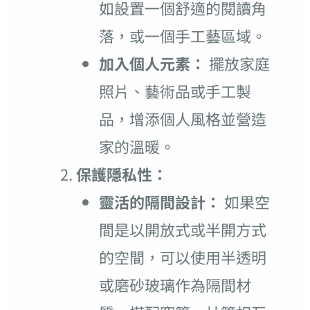
如設置一個舒適的閱讀角
落，或一個手工藝區域。
加入個人元素：
擺放家庭
照片、藝術品或手工製
品，增添個人風格並營造
家的溫暖。
保護隱私性：
靈活的隔間設計：
如果空
間是以開放式或半開方式
的空間，可以使用半透明
或磨砂玻璃作為隔間材