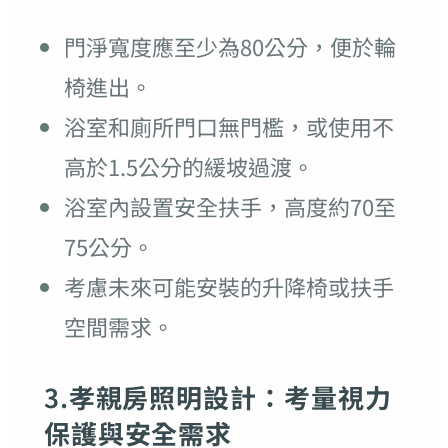
門淨寬度應至少為80公分，便於輪
椅進出。
浴室和廁所門口無門檻，或使用不
高於1.5公分的緩坡過渡。
浴室內設置安全扶手，高度約70至
75公分。
考慮未來可能安裝的升降椅或扶手
空間需求。
3.
孝親房照明設計：考量視力
保護與安全需求