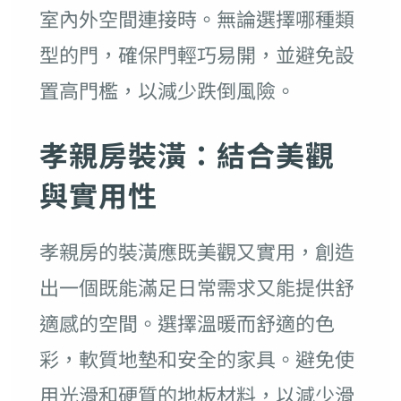
室內外空間連接時。無論選擇哪種類
型的門，確保門輕巧易開，並避免設
置高門檻，以減少跌倒風險。
孝親房裝潢：結合美觀
與實用性
孝親房的裝潢應既美觀又實用，創造
出一個既能滿足日常需求又能提供舒
適感的空間。選擇溫暖而舒適的色
彩，軟質地墊和安全的家具。避免使
用光滑和硬質的地板材料，以減少滑