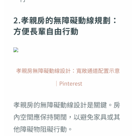
2.
孝親房的無障礙動線規劃：
方便長輩自由行動
孝親房無障礙動線設計：寬敞通道配置示意
｜Pinterest
孝親房的無障礙動線設計是關鍵。房
內空間應保持開闊，以避免家具或其
他障礙物阻礙行動。