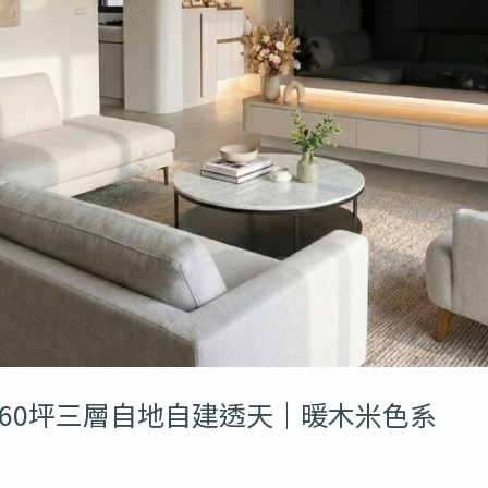
60坪三層自地自建透天｜暖木米色系