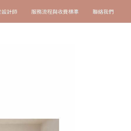
於設計師
服務流程與收費標準
聯絡我們