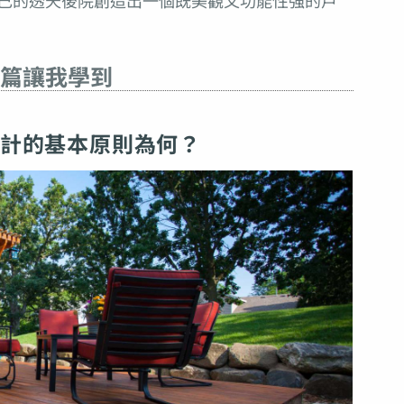
己的透天後院創造出一個既美觀又功能性強的戶
篇讓我學到
計的基本原則為何？