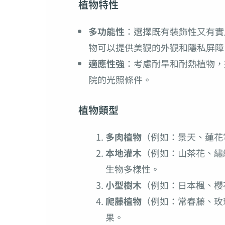
植物特性
多功能性
：選擇既有裝飾性又有實
物可以提供美觀的外觀和隱私屏障
適應性強
：考慮耐旱和耐熱植物，
院的光照條件。
植物類型
多肉植物
（例如：景天、蓮花
本地灌木
（例如：山茶花、繡
生物多樣性。
小型樹木
（例如：日本楓、櫻
爬藤植物
（例如：常春藤、玫
果。