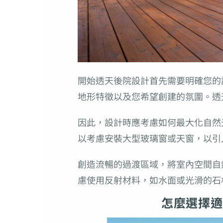
開始透天後院設計首先需要明確您的
地形特徵以及您希望創建的氛圍。透
因此，設計時應考慮如何最大化自然
以考慮安裝大型玻璃窗或天窗，以引
創造流暢的過渡區域，將室內空間自
慮使用反射材料，如水面或光滑的石
怎麼選擇適