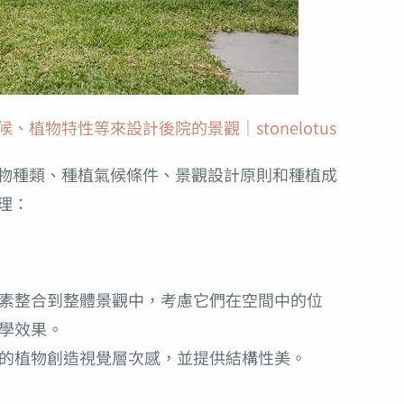
植物特性等來設計後院的景觀｜stonelotus
物種類、種植氣候條件、景觀設計原則和種植成
理：
素整合到整體景觀中，考慮它們在空間中的位
學效果。
的植物創造視覺層次感，並提供結構性美。