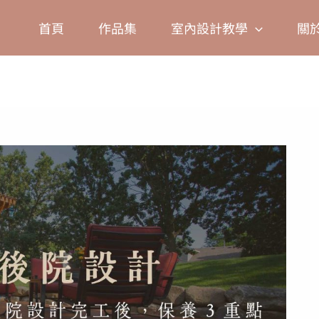
Facebook
Instagram
TikTok
Pinterest
首頁
作品集
室內設計教學
關