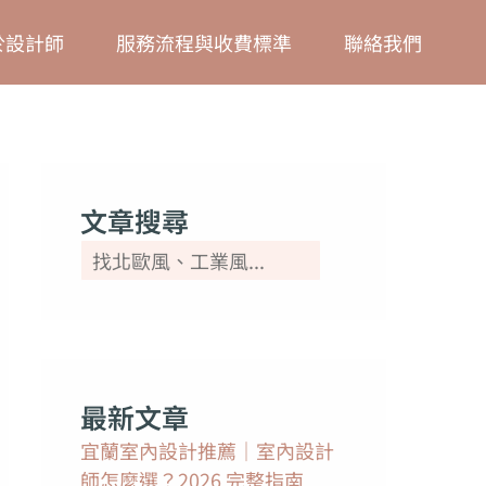
搜
於設計師
服務流程與收費標準
聯絡我們
尋
文章搜尋
最新文章
宜蘭室內設計推薦｜室內設計
師怎麼選？2026 完整指南