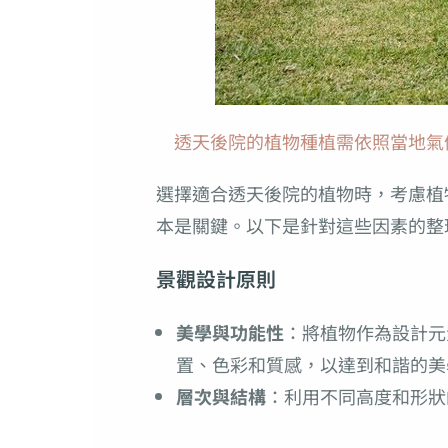
透天後院的植物種植需依照當地氣候、
選擇適合透天後院的植物時，考慮植
本是關鍵。以下是針對這些因素的整
景觀設計原則
美學與功能性
：將植物作為設計元
置、色彩和質感，以達到和諧的美
層次與結構
：利用不同高度和形狀