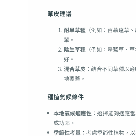
草皮建議
耐旱草種
（例如：百慕達草、
單。
陰生草種
（例如：翠藍草、草
好。
混合草皮
：結合不同草種以適
地覆蓋。
種植氣候條件
本地氣候適應性
：選擇能夠適應當
成功率。
季節性考量
：考慮季節性植物，以