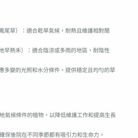
鳳尾草）：適合乾旱氣候，耐熱且維護相對簡
地早熟禾）：適合陰涼或多雨的地區，耐陰性
應多變的光照和水分條件，提供穩定且均勻的草
地氣候條件的植物，以降低維護工作和提高生長
確保後院在不同季節都有吸引力和生命力。