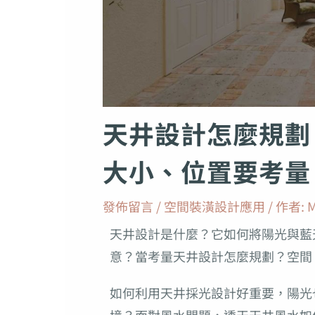
天井設計怎麼規劃
大小、位置要考量
發佈留言
/
空間裝潢設計應用
/ 作者:
M
天井設計是什麼？它如何將陽光與藍
意？當考量天井設計怎麼規劃？空間
如何利用天井採光設計好重要，陽光