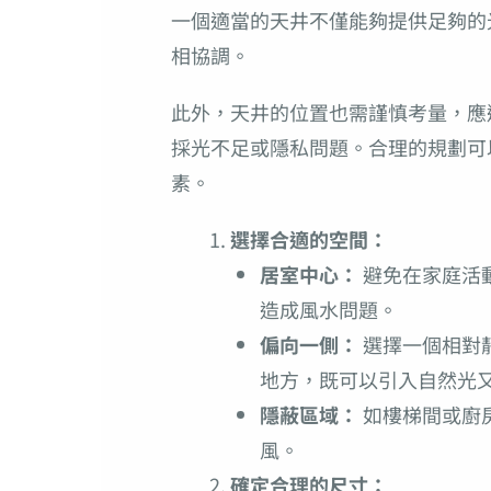
一個適當的天井不僅能夠提供足夠的
相協調。
此外，天井的位置也需謹慎考量，應
採光不足或隱私問題。合理的規劃可
素。
選擇合適的空間：
居室中心：
避免在家庭活
造成風水問題。
偏向一側：
選擇一個相對
地方，既可以引入自然光
隱蔽區域：
如樓梯間或廚
風。
確定合理的尺寸：