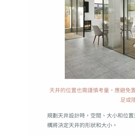
天井的位置也需謹慎考量，應避免
足或隱
規劃天井設計時，空間、大小和位置
構將決定天井的形狀和大小。