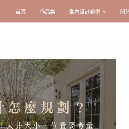
Facebook
Instagram
TikTok
Pinterest
首頁
作品集
室內設計教學
關