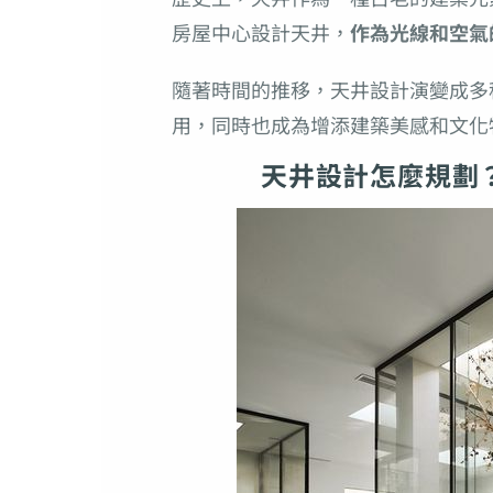
房屋中心設計天井，
作為光線和空氣
隨著時間的推移，天井設計演變成多
用，同時也成為增添建築美感和文化
天井設計怎麼規劃