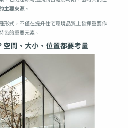
的主要來源
。
種形式，不僅在提升住宅環境品質上發揮重要作
特色的重要元素。
？空間、大小、位置都要考量