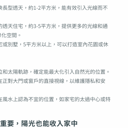
長型透天，約1-2平方米，能有效引入光線而不
透天住宅，約3-5平方米，提供更多的光線和通
綠化空間。
宅或別墅，5平方米以上，可以打造室內花園或休
位和太陽軌跡，確定能最大化引入自然光的位置。
在正對大門或窗戶的直接視線，以維護隱私和安
在風水上認為不宜的位置，如家宅的太過中心或特
重要，陽光也能收入家中