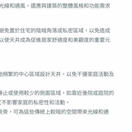
光線和通風，還應與建築的整體風格和功能需求
避免置於住宅的陰暗角落或私密區域，以免造成
以使天井成為促進居家舒適度和美觀度的重要元
動頻繁的中心區域設計天井，以免干擾家庭活動及
靜止或使用較少的側面區域，如靠近後院或庭院的
又不影響家庭的私密性和活動。
房旁，可為這些傳統上較暗的空間帶來光線和通