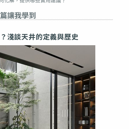
何化解，提供哪些實用建議？
篇讓我學到
？淺談天井的定義與歷史