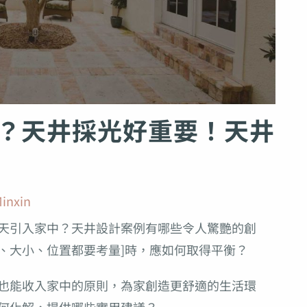
？天井採光好重要！天井
inxin
天引入家中？天井設計案例有哪些令人驚艷的創
、大小、位置都要考量]時，應如何取得平衡？
也能收入家中的原則，為家創造更舒適的生活環