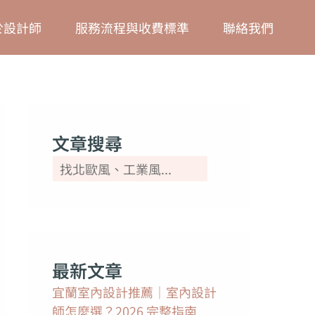
搜
於設計師
服務流程與收費標準
聯絡我們
尋
文章搜尋
最新文章
宜蘭室內設計推薦｜室內設計
師怎麼選？2026 完整指南